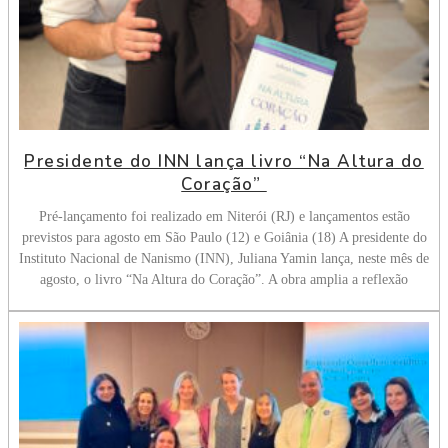
Presidente do INN lança livro “Na Altura do
Coração”
Pré-lançamento foi realizado em Niterói (RJ) e lançamentos estão
previstos para agosto em São Paulo (12) e Goiânia (18) A presidente do
Instituto Nacional de Nanismo (INN), Juliana Yamin lança, neste mês de
agosto, o livro “Na Altura do Coração”. A obra amplia a reflexão