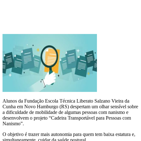
Alunos da
Fundação Escola Técnica Liberato Salzano Vieira da
Cunha
em Novo Hamburgo (RS) despertam um olhar sensível sobre
a dificuldade de mobilidade de algumas pessoas com nanismo e
desenvolvem o projeto “Cadeira Transportável para Pessoas com
Nanismo”.
O objetivo é trazer mais autonomia para quem tem baixa estatura e,
simultaneamente, cuidar da saúde postural.