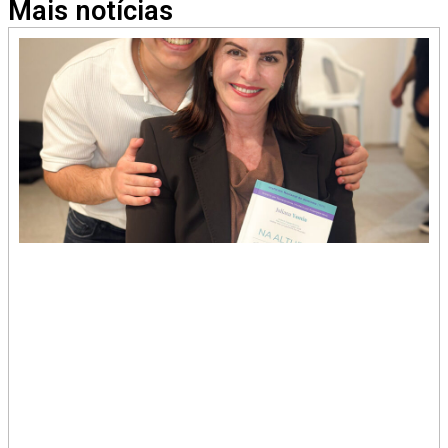
Mais notícias