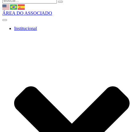
ÁREA DO ASSOCIADO
Institucional