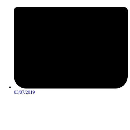
03/07/2019