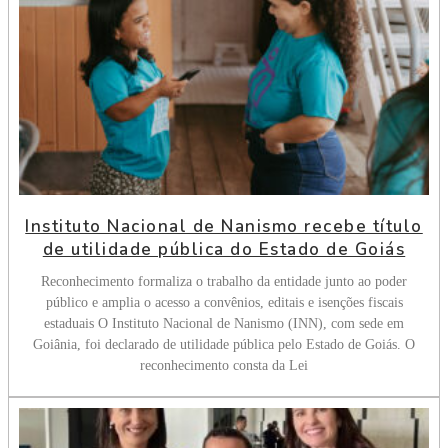
Instituto Nacional de Nanismo recebe título
de utilidade pública do Estado de Goiás
Reconhecimento formaliza o trabalho da entidade junto ao poder
público e amplia o acesso a convênios, editais e isenções fiscais
estaduais O Instituto Nacional de Nanismo (INN), com sede em
Goiânia, foi declarado de utilidade pública pelo Estado de Goiás. O
reconhecimento consta da Lei