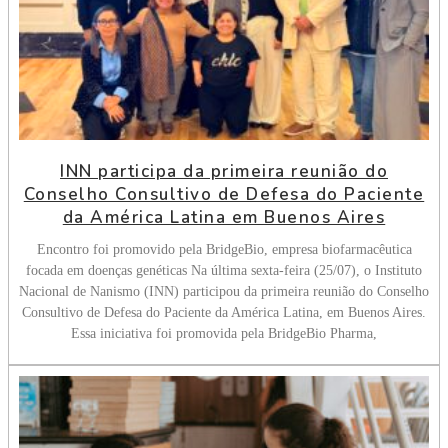
INN participa da primeira reunião do
Conselho Consultivo de Defesa do Paciente
da América Latina em Buenos Aires
Encontro foi promovido pela BridgeBio, empresa biofarmacêutica
focada em doenças genéticas Na última sexta-feira (25/07), o Instituto
Nacional de Nanismo (INN) participou da primeira reunião do Conselho
Consultivo de Defesa do Paciente da América Latina, em Buenos Aires.
Essa iniciativa foi promovida pela BridgeBio Pharma,