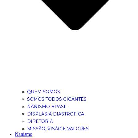
QUEM SOMOS
SOMOS TODOS GIGANTES
NANISMO BRASIL
DISPLASIA DIASTRÓFICA
DIRETORIA
MISSÃO, VISÃO E VALORES
Nanismo