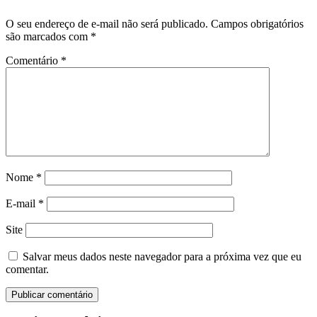
O seu endereço de e-mail não será publicado.
Campos obrigatórios
são marcados com
*
Comentário
*
Nome
*
E-mail
*
Site
Salvar meus dados neste navegador para a próxima vez que eu
comentar.