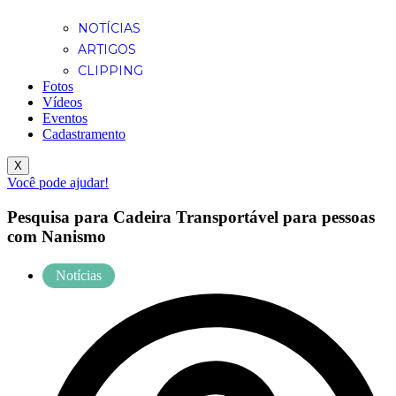
NOTÍCIAS
ARTIGOS
CLIPPING
Fotos
Vídeos
Eventos
Cadastramento
X
Você pode ajudar!
Pesquisa para Cadeira Transportável para pessoas
com Nanismo
Notícias