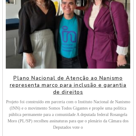
Plano Nacional de Atenção ao Nanismo
representa marco para inclusão e garantia
de direitos
Projeto foi construído em parceria com o Instituto Nacional de Nanismo
(INN) e o movimento Somos Todos Gigantes e propõe uma política
pública permanente para a comunidade A deputada federal Rosangela
Moro (PL/SP) recolheu assinaturas para que o plenário da Câmara dos
Deputados vote o