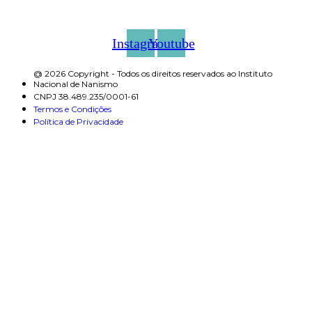
Instagram
Youtube
@ 2026 Copyright - Todos os direitos reservados ao Instituto
Nacional de Nanismo
CNPJ 38.489.235/0001-61
Termos e Condições
Política de Privacidade