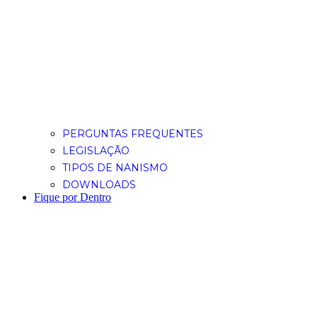
PERGUNTAS FREQUENTES
LEGISLAÇÃO
TIPOS DE NANISMO
DOWNLOADS
Fique por Dentro