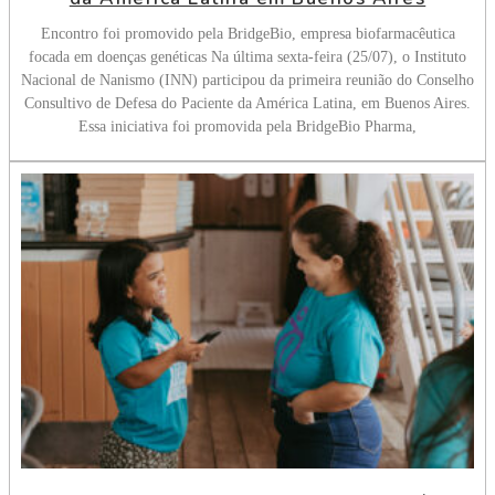
Encontro foi promovido pela BridgeBio, empresa biofarmacêutica
focada em doenças genéticas Na última sexta-feira (25/07), o Instituto
Nacional de Nanismo (INN) participou da primeira reunião do Conselho
Consultivo de Defesa do Paciente da América Latina, em Buenos Aires.
Essa iniciativa foi promovida pela BridgeBio Pharma,