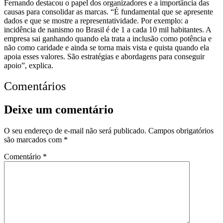
Fernando destacou o papel dos organizadores e a importância das
causas para consolidar as marcas. “É fundamental que se apresente
dados e que se mostre a representatividade. Por exemplo: a
incidência de nanismo no Brasil é de 1 a cada 10 mil habitantes. A
empresa sai ganhando quando ela trata a inclusão como potência e
não como caridade e ainda se torna mais vista e quista quando ela
apoia esses valores. São estratégias e abordagens para conseguir
apoio”, explica.
Comentários
Deixe um comentário
O seu endereço de e-mail não será publicado.
Campos obrigatórios
são marcados com
*
Comentário
*