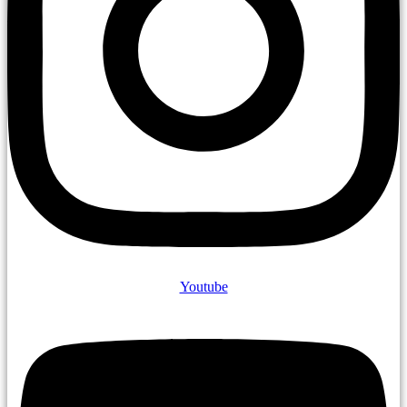
Youtube