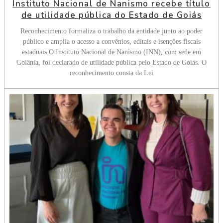
Instituto Nacional de Nanismo recebe título
de utilidade pública do Estado de Goiás
Reconhecimento formaliza o trabalho da entidade junto ao poder
público e amplia o acesso a convênios, editais e isenções fiscais
estaduais O Instituto Nacional de Nanismo (INN), com sede em
Goiânia, foi declarado de utilidade pública pelo Estado de Goiás. O
reconhecimento consta da Lei