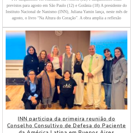
previstos para agosto em São Paulo (12) e Goiânia (18) A presidente do
Instituto Nacional de Nanismo (INN), Juliana Yamin lança, neste mês de
agosto, o livro “Na Altura do Coração”. A obra amplia a reflexão
INN participa da primeira reunião do
Conselho Consultivo de Defesa do Paciente
da América Latina em Buenos Aires