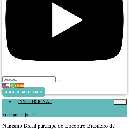
ÁREA DO ASSOCIADO
INSTITUCIONAL
Você pode ajudar!
Nanismo Brasil participa do Encontro Brasileiro de