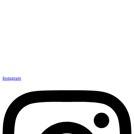
Instagram