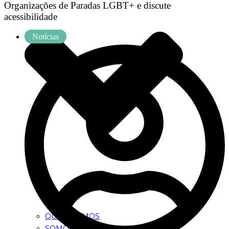
Organizações de Paradas LGBT+ e discute
acessibilidade
Notícias
QUEM SOMOS
SOMOS TODOS GIGANTES