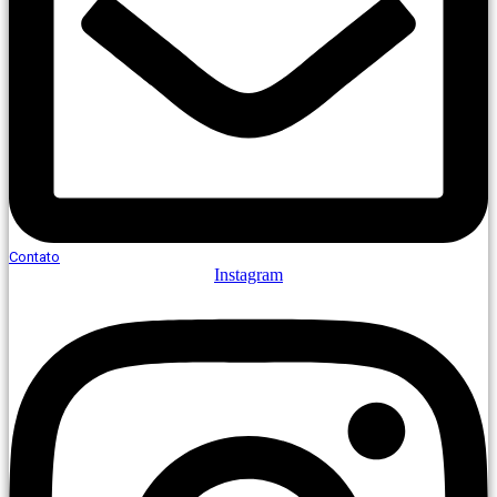
Contato
Instagram