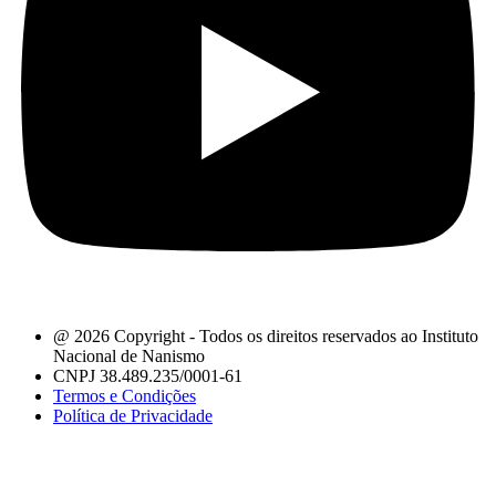
@ 2026 Copyright - Todos os direitos reservados ao Instituto
Nacional de Nanismo
CNPJ 38.489.235/0001-61
Termos e Condições
Política de Privacidade