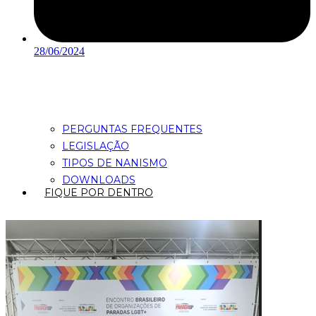
28/06/2024
PERGUNTAS FREQUENTES
LEGISLAÇÃO
TIPOS DE NANISMO
DOWNLOADS
FIQUE POR DENTRO