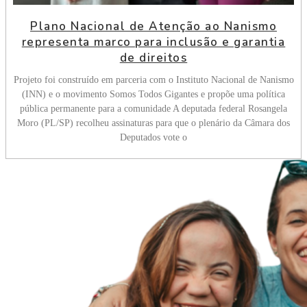
Plano Nacional de Atenção ao Nanismo
representa marco para inclusão e garantia
de direitos
Projeto foi construído em parceria com o Instituto Nacional de Nanismo
(INN) e o movimento Somos Todos Gigantes e propõe uma política
pública permanente para a comunidade A deputada federal Rosangela
Moro (PL/SP) recolheu assinaturas para que o plenário da Câmara dos
Deputados vote o