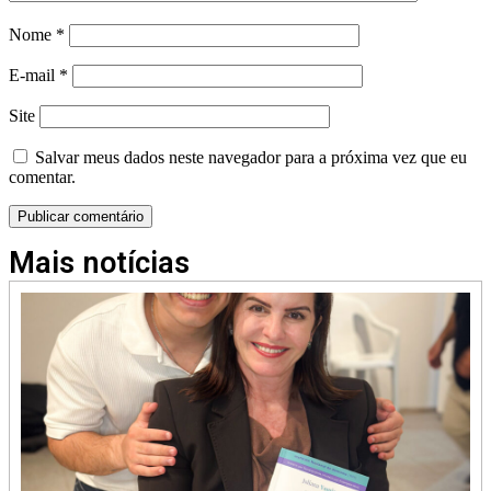
Nome
*
E-mail
*
Site
Salvar meus dados neste navegador para a próxima vez que eu
comentar.
Mais notícias