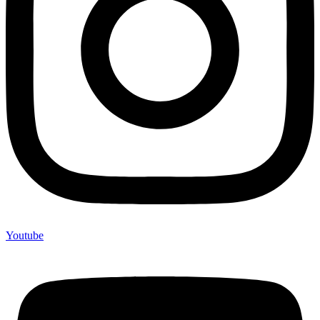
Youtube