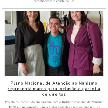
reconhecimento consta da Lei
Plano Nacional de Atenção ao Nanismo
representa marco para inclusão e garantia
de direitos
Projeto foi construído em parceria com o Instituto Nacional de Nanismo
(INN) e o movimento Somos Todos Gigantes e propõe uma política