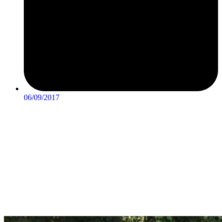
06/09/2017