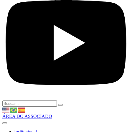
ÁREA DO ASSOCIADO
Institucional