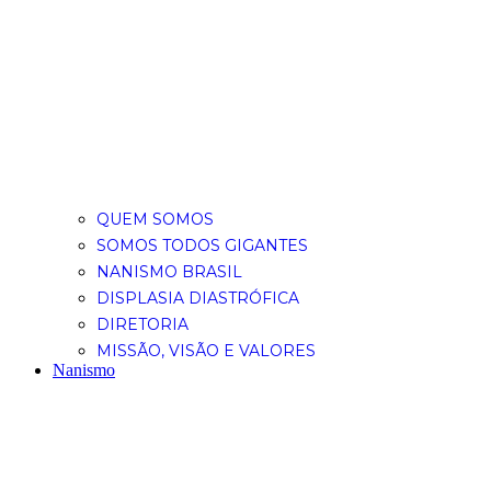
QUEM SOMOS
SOMOS TODOS GIGANTES
NANISMO BRASIL
DISPLASIA DIASTRÓFICA
DIRETORIA
MISSÃO, VISÃO E VALORES
Nanismo