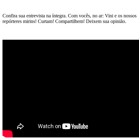
Confira sua entrevista na íntegra. Com vocês, no ar: Vini e os nossos
repórteres mirins! Curtam! Compartilhem! Deixem sua opinião.