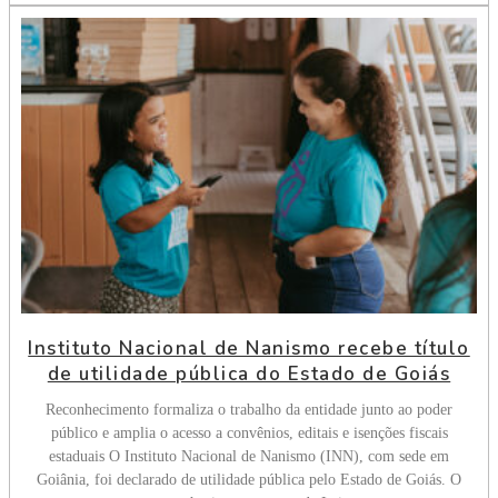
Instituto Nacional de Nanismo recebe título
de utilidade pública do Estado de Goiás
Reconhecimento formaliza o trabalho da entidade junto ao poder
público e amplia o acesso a convênios, editais e isenções fiscais
estaduais O Instituto Nacional de Nanismo (INN), com sede em
Goiânia, foi declarado de utilidade pública pelo Estado de Goiás. O