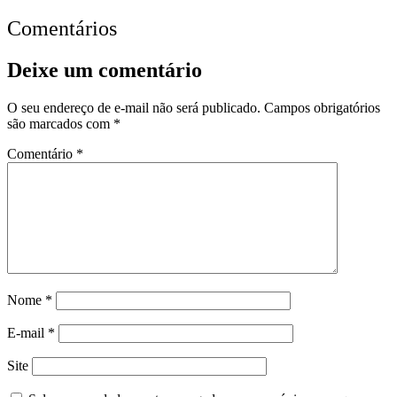
Comentários
Deixe um comentário
O seu endereço de e-mail não será publicado.
Campos obrigatórios
são marcados com
*
Comentário
*
Nome
*
E-mail
*
Site