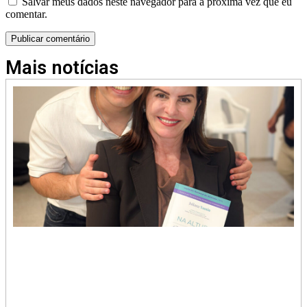
Salvar meus dados neste navegador para a próxima vez que eu
comentar.
Mais notícias