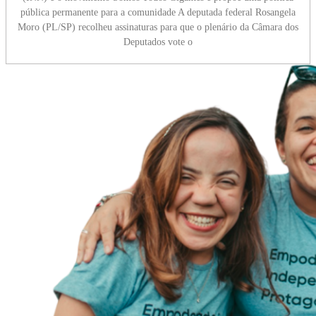
pública permanente para a comunidade A deputada federal Rosangela
Moro (PL/SP) recolheu assinaturas para que o plenário da Câmara dos
Deputados vote o