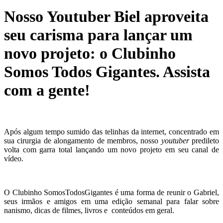
Nosso Youtuber Biel aproveita
seu carisma para lançar um
novo projeto: o Clubinho
Somos Todos Gigantes. Assista
com a gente!
Após algum tempo sumido das telinhas da internet, concentrado em
sua cirurgia de alongamento de membros, nosso
youtuber
predileto
volta com garra total lançando um novo projeto em seu canal de
vídeo.
O Clubinho SomosTodosGigantes é uma forma de reunir o Gabriel,
seus irmãos e amigos em uma edição semanal para falar sobre
nanismo, dicas de filmes, livros e conteúdos em geral.