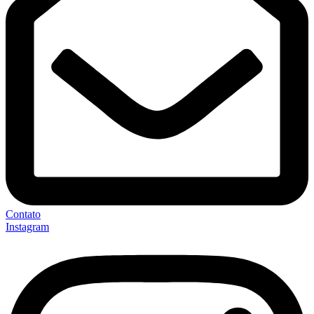
Contato
Instagram