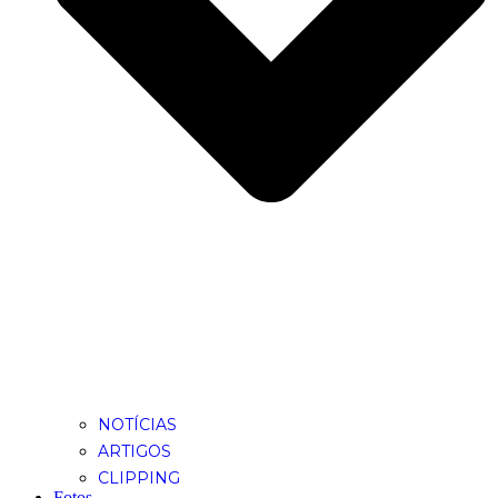
NOTÍCIAS
ARTIGOS
CLIPPING
Fotos