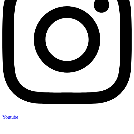
Youtube