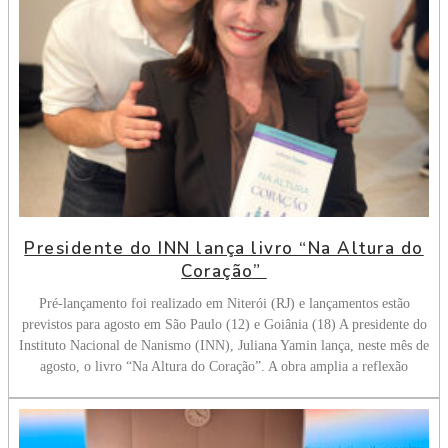
Presidente do INN lança livro “Na Altura do
Coração”
Pré-lançamento foi realizado em Niterói (RJ) e lançamentos estão
previstos para agosto em São Paulo (12) e Goiânia (18) A presidente do
Instituto Nacional de Nanismo (INN), Juliana Yamin lança, neste mês de
agosto, o livro “Na Altura do Coração”. A obra amplia a reflexão