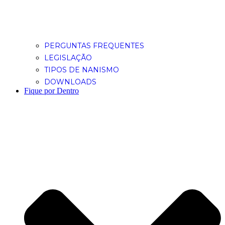
PERGUNTAS FREQUENTES
LEGISLAÇÃO
TIPOS DE NANISMO
DOWNLOADS
Fique por Dentro