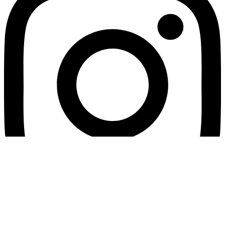
Youtube