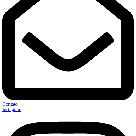
Contato
Instagram