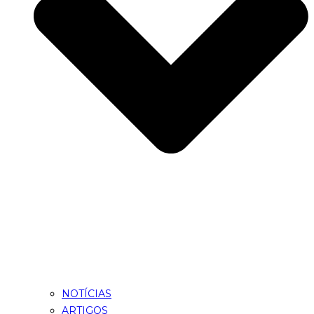
NOTÍCIAS
ARTIGOS