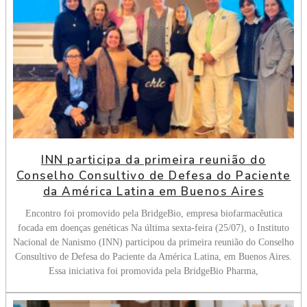
INN participa da primeira reunião do
Conselho Consultivo de Defesa do Paciente
da América Latina em Buenos Aires
Encontro foi promovido pela BridgeBio, empresa biofarmacêutica
focada em doenças genéticas Na última sexta-feira (25/07), o Instituto
Nacional de Nanismo (INN) participou da primeira reunião do Conselho
Consultivo de Defesa do Paciente da América Latina, em Buenos Aires.
Essa iniciativa foi promovida pela BridgeBio Pharma,