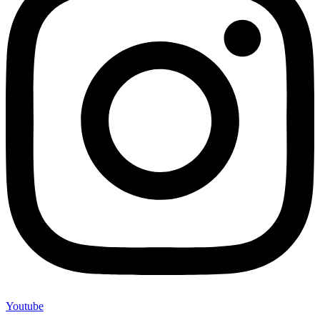
Youtube