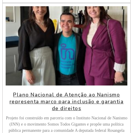
Plano Nacional de Atenção ao Nanismo
representa marco para inclusão e garantia
de direitos
Projeto foi construído em parceria com o Instituto Nacional de Nanismo
(INN) e o movimento Somos Todos Gigantes e propõe uma política
pública permanente para a comunidade A deputada federal Rosangela