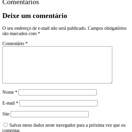
Comentários
Deixe um comentário
O seu endereço de e-mail não será publicado.
Campos obrigatórios
são marcados com
*
Comentário
*
Nome
*
E-mail
*
Site
Salvar meus dados neste navegador para a próxima vez que eu
comentar.