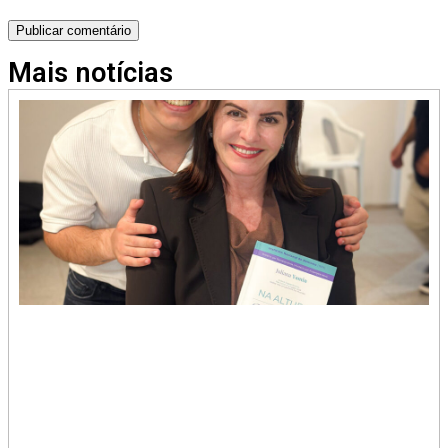
Mais notícias