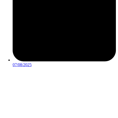
07/08/2025