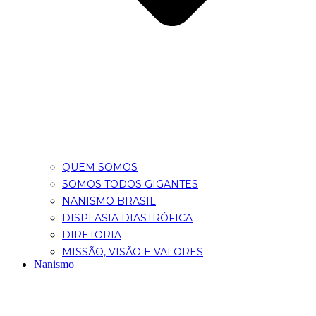
QUEM SOMOS
SOMOS TODOS GIGANTES
NANISMO BRASIL
DISPLASIA DIASTRÓFICA
DIRETORIA
MISSÃO, VISÃO E VALORES
Nanismo