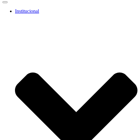
Institucional