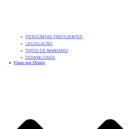
PERGUNTAS FREQUENTES
LEGISLAÇÃO
TIPOS DE NANISMO
DOWNLOADS
Fique por Dentro