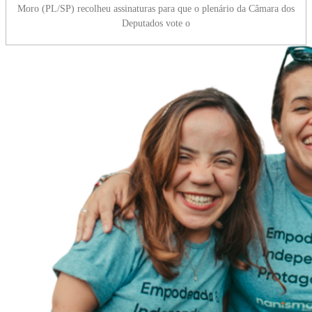
Moro (PL/SP) recolheu assinaturas para que o plenário da Câmara dos
Deputados vote o