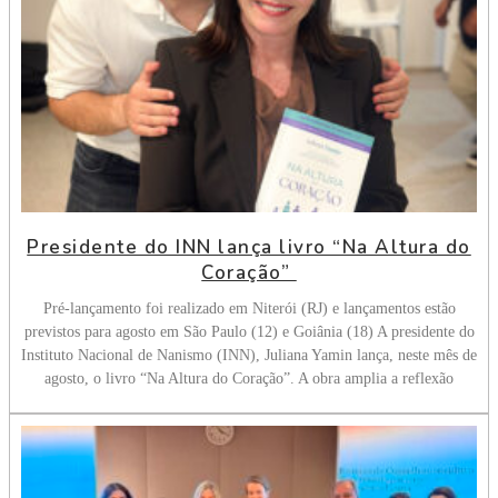
Presidente do INN lança livro “Na Altura do
Coração”
Pré-lançamento foi realizado em Niterói (RJ) e lançamentos estão
previstos para agosto em São Paulo (12) e Goiânia (18) A presidente do
Instituto Nacional de Nanismo (INN), Juliana Yamin lança, neste mês de
agosto, o livro “Na Altura do Coração”. A obra amplia a reflexão