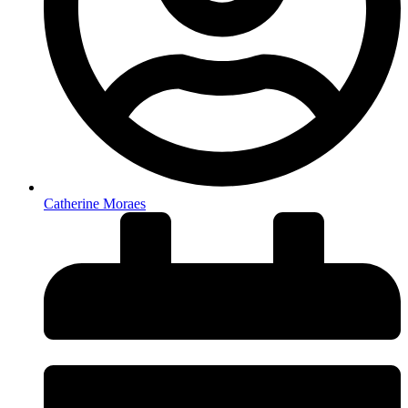
Catherine Moraes