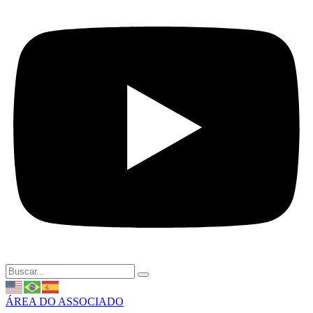
ÁREA DO ASSOCIADO