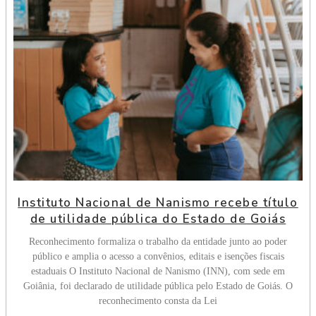
Instituto Nacional de Nanismo recebe título
de utilidade pública do Estado de Goiás
Reconhecimento formaliza o trabalho da entidade junto ao poder
público e amplia o acesso a convênios, editais e isenções fiscais
estaduais O Instituto Nacional de Nanismo (INN), com sede em
Goiânia, foi declarado de utilidade pública pelo Estado de Goiás. O
reconhecimento consta da Lei