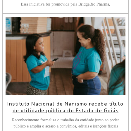
Essa iniciativa foi promovida pela BridgeBio Pharma,
Instituto Nacional de Nanismo recebe título
de utilidade pública do Estado de Goiás
Reconhecimento formaliza o trabalho da entidade junto ao poder
público e amplia o acesso a convênios, editais e isenções fiscais