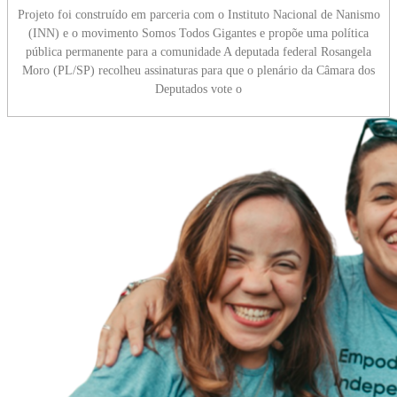
Projeto foi construído em parceria com o Instituto Nacional de Nanismo
(INN) e o movimento Somos Todos Gigantes e propõe uma política
pública permanente para a comunidade A deputada federal Rosangela
Moro (PL/SP) recolheu assinaturas para que o plenário da Câmara dos
Deputados vote o