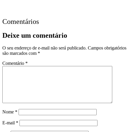
Comentários
Deixe um comentário
O seu endereço de e-mail não será publicado.
Campos obrigatórios
são marcados com
*
Comentário
*
Nome
*
E-mail
*