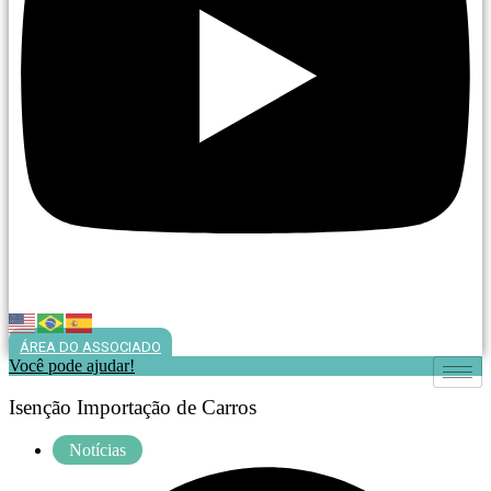
ÁREA DO ASSOCIADO
Você pode ajudar!
Isenção Importação de Carros
Notícias