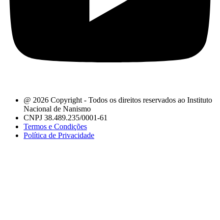
@ 2026 Copyright - Todos os direitos reservados ao Instituto
Nacional de Nanismo
CNPJ 38.489.235/0001-61
Termos e Condições
Política de Privacidade