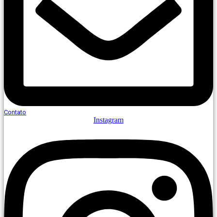
Contato
Instagram