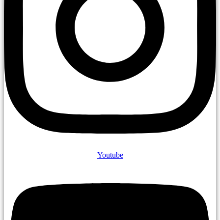
Youtube