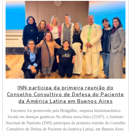
INN participa da primeira reunião do
Conselho Consultivo de Defesa do Paciente
da América Latina em Buenos Aires
Encontro foi promovido pela BridgeBio, empresa biofarmacêutica
focada em doenças genéticas Na última sexta-feira (25/07), o Instituto
Nacional de Nanismo (INN) participou da primeira reunião do Conselho
Consultivo de Defesa do Paciente da América Latina, em Buenos Aires.