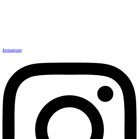
Instagram