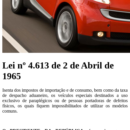
Lei nº 4.613 de 2 de Abril de
1965
Isenta dos impostos de importação e de consumo, bem como da taxa
de despacho aduaneiro, os veículos especiais destinados a uso
exclusivo de paraplégicos ou de pessoas portadoras de defeitos
físicos, os quais fiquem impossibilitados de utilizar os modelos
comuns.