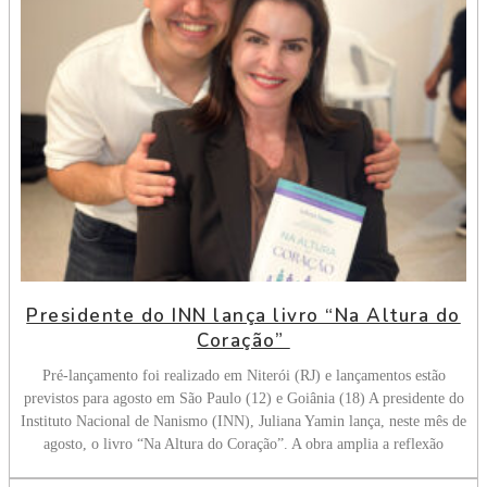
Presidente do INN lança livro “Na Altura do
Coração”
Pré-lançamento foi realizado em Niterói (RJ) e lançamentos estão
previstos para agosto em São Paulo (12) e Goiânia (18) A presidente do
Instituto Nacional de Nanismo (INN), Juliana Yamin lança, neste mês de
agosto, o livro “Na Altura do Coração”. A obra amplia a reflexão