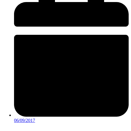
06/09/2017