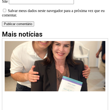
Site
Salvar meus dados neste navegador para a próxima vez que eu
comentar.
Mais notícias