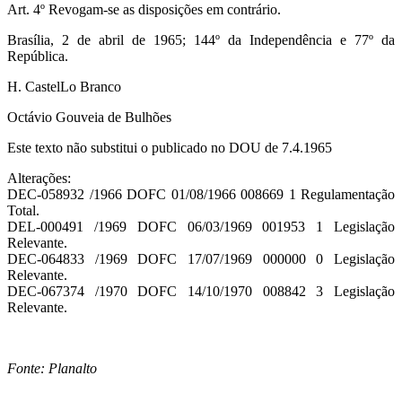
Art. 4º Revogam-se as disposições em contrário.
Brasília, 2 de abril de 1965; 144º da Independência e 77º da
República.
H. CastelLo Branco
Octávio Gouveia de Bulhões
Este texto não substitui o publicado no DOU de 7.4.1965
Alterações:
DEC-058932 /1966 DOFC 01/08/1966 008669 1 Regulamentação
Total.
DEL-000491 /1969 DOFC 06/03/1969 001953 1 Legislação
Relevante.
DEC-064833 /1969 DOFC 17/07/1969 000000 0 Legislação
Relevante.
DEC-067374 /1970 DOFC 14/10/1970 008842 3 Legislação
Relevante.
Fonte: Planalto