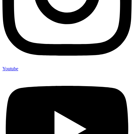
Youtube