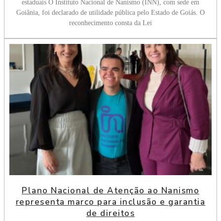
estaduais O Instituto Nacional de Nanismo (INN), com sede em
Goiânia, foi declarado de utilidade pública pelo Estado de Goiás. O
reconhecimento consta da Lei
Plano Nacional de Atenção ao Nanismo
representa marco para inclusão e garantia
de direitos