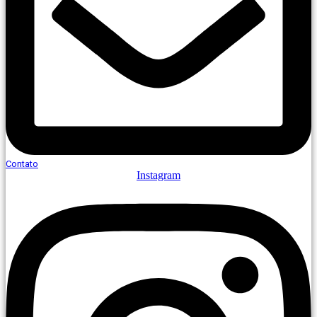
Contato
Instagram