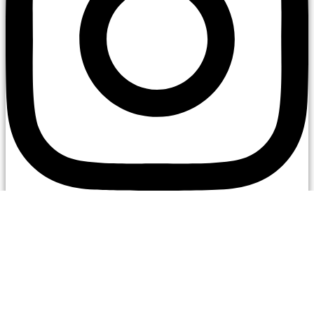
Youtube