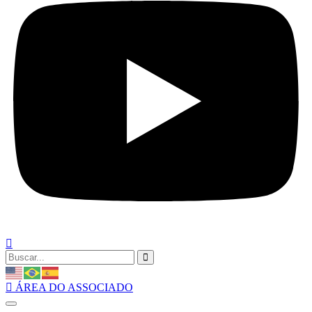
ÁREA DO ASSOCIADO