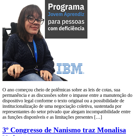
O ano começou cheio de polêmicas sobre as leis de cotas, sua
permanência e as discussões sobre o impasse entre a manutenção do
dispositivo legal conforme o texto original ou a possibilidade de
institucionalização de uma negociação coletiva, sustentada por
representantes do setor privado que alegam incompatibilidade entre
as funções disponíveis e as limitações presentes […]
3º Congresso de Nanismo traz Monalisa