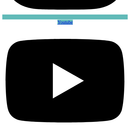
Youtube