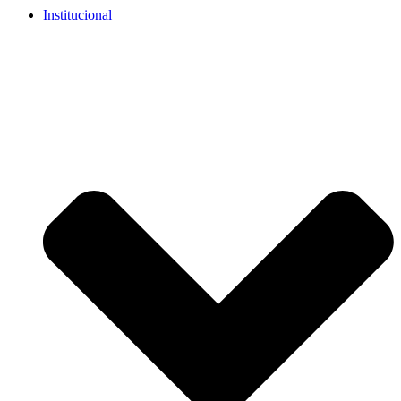
Institucional