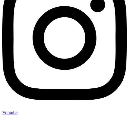
Youtube