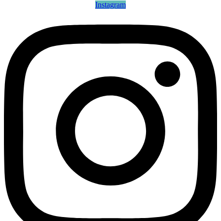
Instagram