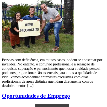
Pessoas com deficiência, em muitos casos, podem se aposentar por
invalidez. No entanto, o convívio profissional e a sensação de
conquista, superação e pertencimento que nossa atividade pessoal
pode nos proporcionar são essenciais para a nossa qualidade de
vida. Vamos acompanhar entrevistas exclusivas com duas
profissionais de áreas distintas que lidam diretamente com os
desdobramentos […]
Oportunidades de Emprego