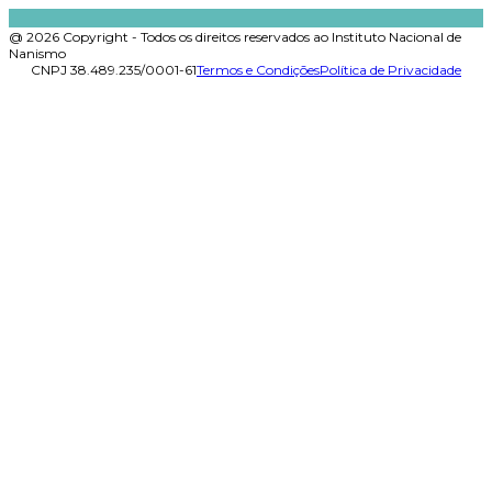
@ 2026 Copyright - Todos os direitos reservados ao Instituto Nacional de
Nanismo
CNPJ 38.489.235/0001-61
Termos e Condições
Política de Privacidade