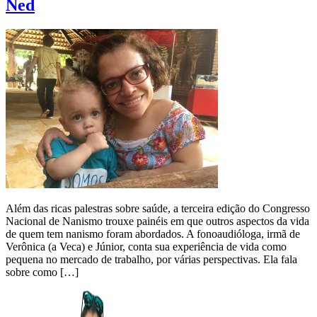
Ned
Além das ricas palestras sobre saúde, a terceira edição do Congresso
Nacional de Nanismo trouxe painéis em que outros aspectos da vida
de quem tem nanismo foram abordados. A fonoaudióloga, irmã de
Verônica (a Veca) e Júnior, conta sua experiência de vida como
pequena no mercado de trabalho, por várias perspectivas. Ela fala
sobre como […]