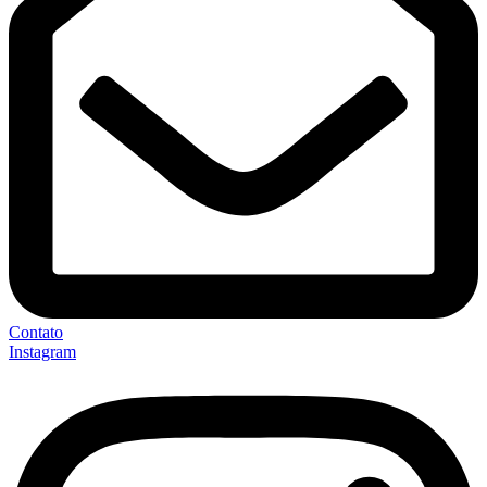
Contato
Instagram