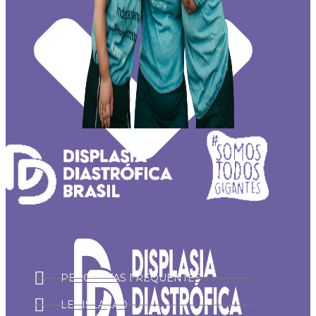
PERGUNTAS FREQUENTES
LEGISLAÇÃO