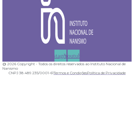
Instagram
Youtube
@ 2026 Copyright - Todos os direitos reservados ao Instituto Nacional de
Nanismo
CNPJ 38.489.235/0001-61
Termos e Condições
Política de Privacidade