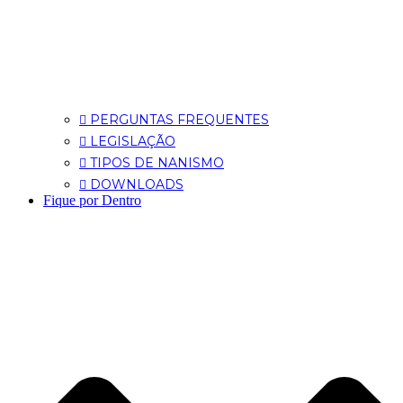
PERGUNTAS FREQUENTES
LEGISLAÇÃO
TIPOS DE NANISMO
DOWNLOADS
Fique por Dentro