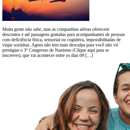
Muita gente não sabe, mas as companhias aéreas oferecem
descontos e até passagens gratuitas para acompanhantes de pessoas
com deficiência física, sensorial ou cognitiva, impossibilitadas de
viajar sozinhas. Agora não tem mais desculpa para você não vir
prestigiar o 3º Congresso de Nanismo (Clique aqui para se
inscrever), que vai acontecer entre os dias 09 […]