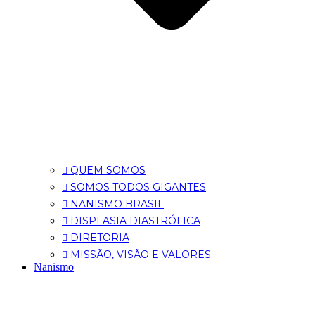
QUEM SOMOS
SOMOS TODOS GIGANTES
NANISMO BRASIL
DISPLASIA DIASTRÓFICA
DIRETORIA
MISSÃO, VISÃO E VALORES
Nanismo