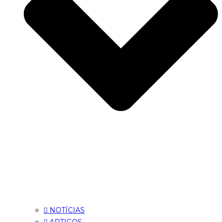
NOTÍCIAS