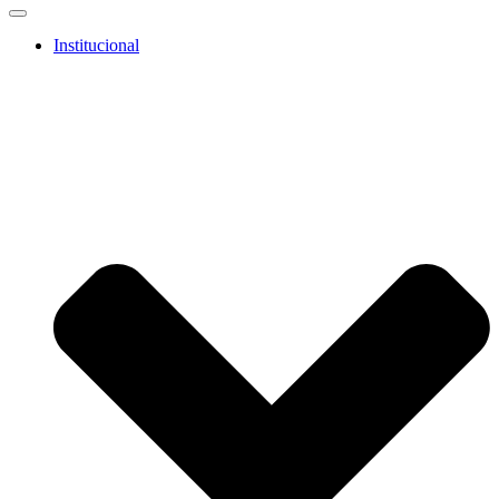
Institucional