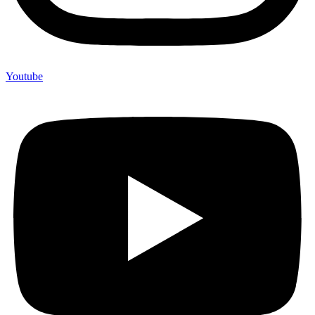
Youtube