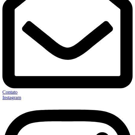
Contato
Instagram