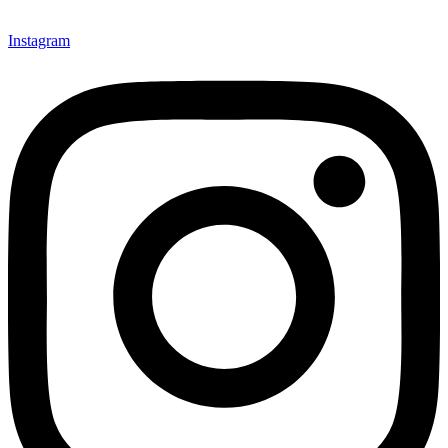
Instagram