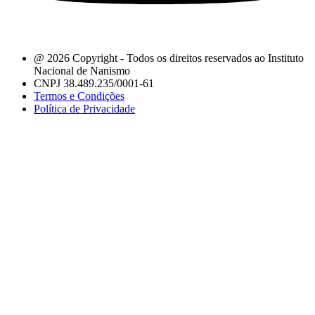
@ 2026 Copyright - Todos os direitos reservados ao Instituto
Nacional de Nanismo
CNPJ 38.489.235/0001-61
Termos e Condições
Política de Privacidade