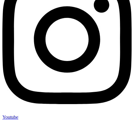
Youtube