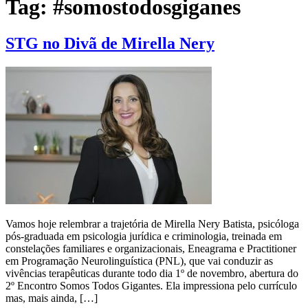
Tag:
#somostodosgiganes
STG no Divã de Mirella Nery
Vamos hoje relembrar a trajetória de Mirella Nery Batista, psicóloga
pós-graduada em psicologia jurídica e criminologia, treinada em
constelações familiares e organizacionais, Eneagrama e Practitioner
em Programação Neurolinguística (PNL), que vai conduzir as
vivências terapêuticas durante todo dia 1º de novembro, abertura do
2º Encontro Somos Todos Gigantes. Ela impressiona pelo currículo
mas, mais ainda, […]