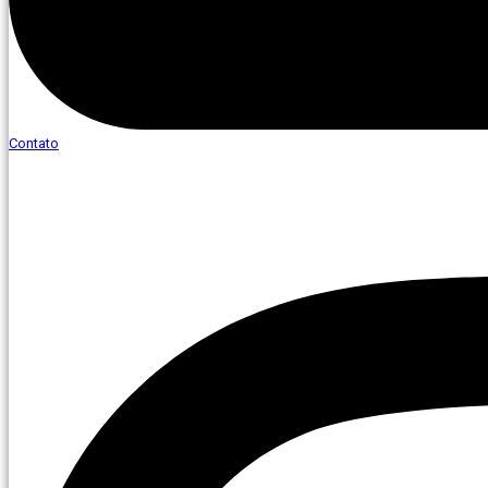
Contato