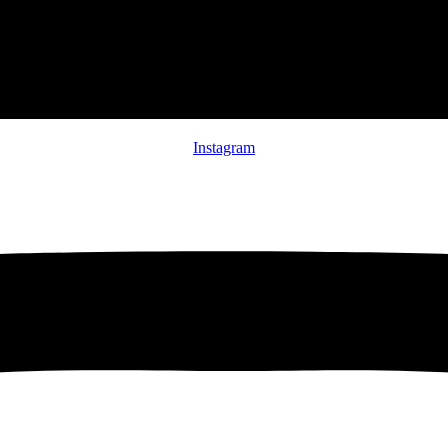
Instagram