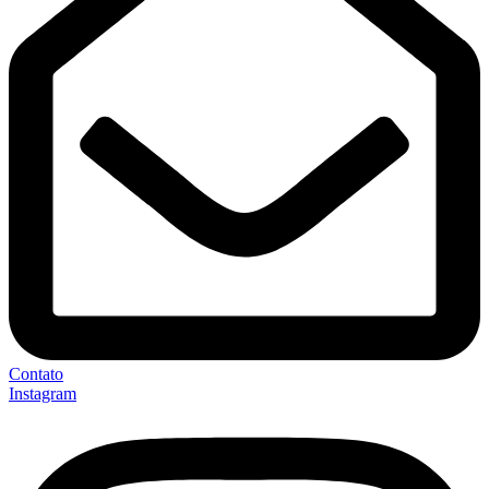
Contato
Instagram