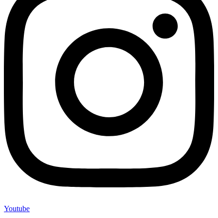
Youtube