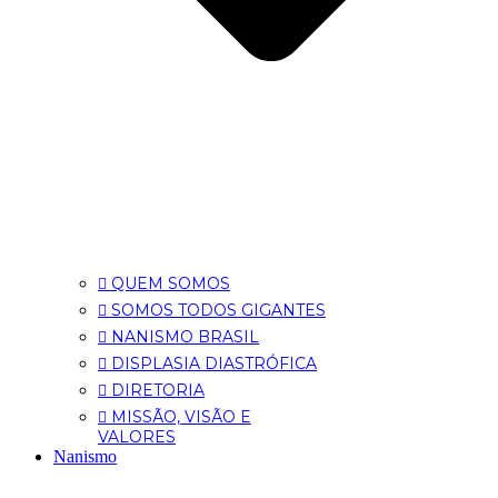
QUEM SOMOS
SOMOS TODOS GIGANTES
NANISMO BRASIL
DISPLASIA DIASTRÓFICA
DIRETORIA
MISSÃO, VISÃO E
VALORES
Nanismo