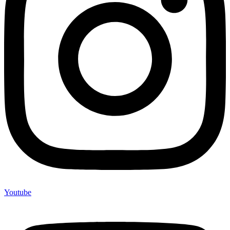
Youtube