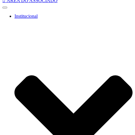
ÁREA DO ASSOCIADO
Institucional