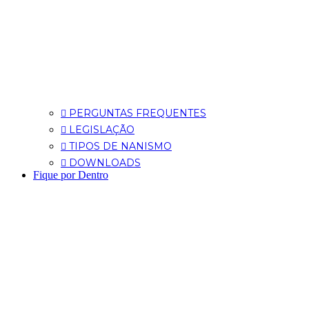
PERGUNTAS FREQUENTES
LEGISLAÇÃO
TIPOS DE NANISMO
DOWNLOADS
Fique por Dentro