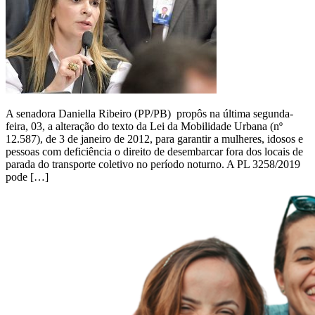
A senadora Daniella Ribeiro (PP/PB) propôs na última segunda-
feira, 03, a alteração do texto da Lei da Mobilidade Urbana (nº
12.587), de 3 de janeiro de 2012, para garantir a mulheres, idosos e
pessoas com deficiência o direito de desembarcar fora dos locais de
parada do transporte coletivo no período noturno. A PL 3258/2019
pode […]