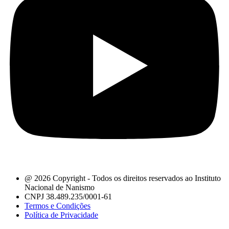
@ 2026 Copyright - Todos os direitos reservados ao Instituto
Nacional de Nanismo
CNPJ 38.489.235/0001-61
Termos e Condições
Política de Privacidade