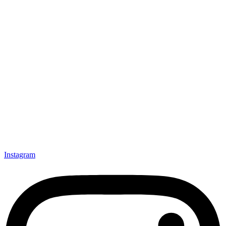
Instagram