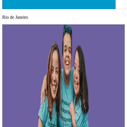
Rio de Janeiro