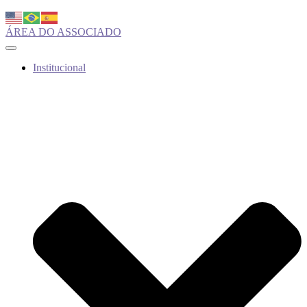
ÁREA DO ASSOCIADO
Institucional