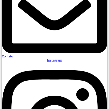
Contato
Instagram