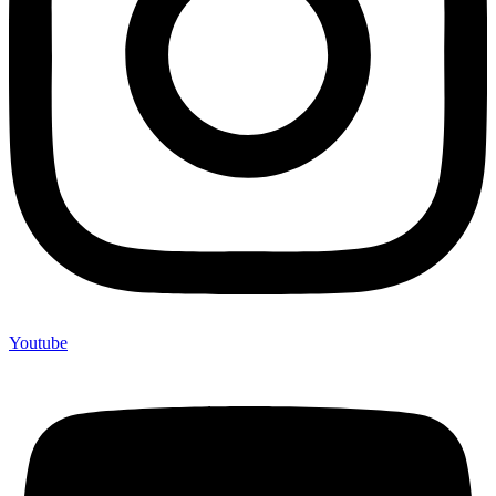
Youtube