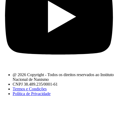
@ 2026 Copyright - Todos os direitos reservados ao Instituto
Nacional de Nanismo
CNPJ 38.489.235/0001-61
Termos e Condições
Política de Privacidade