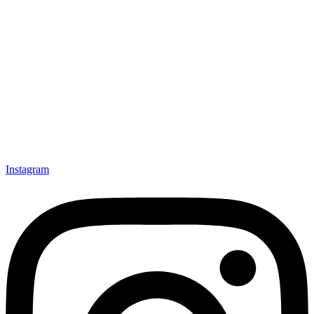
Instagram