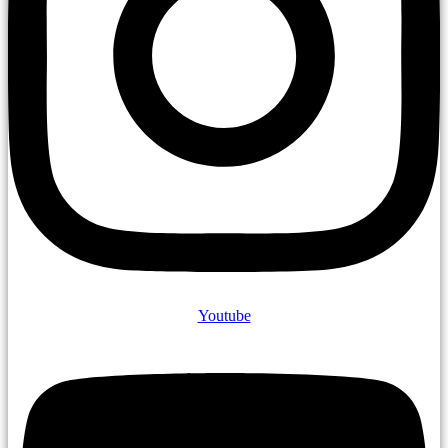
Youtube