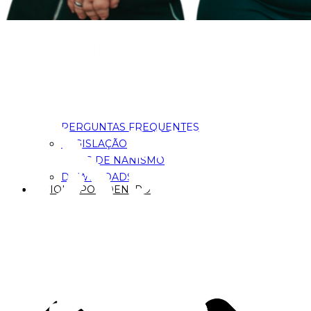
PERGUNTAS FREQUENTES
LEGISLAÇÃO
TIPOS DE NANISMO
DOWNLOADS
FIQUE POR DENTRO