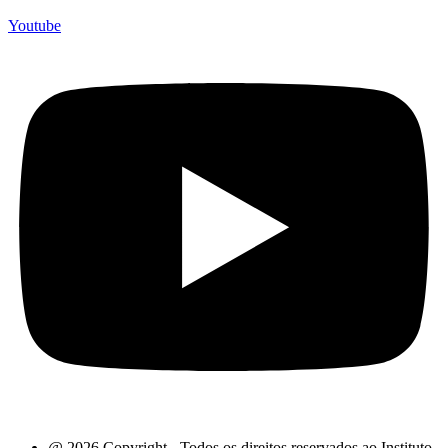
Youtube
@ 2026 Copyright - Todos os direitos reservados ao Instituto