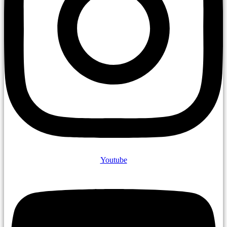
Youtube