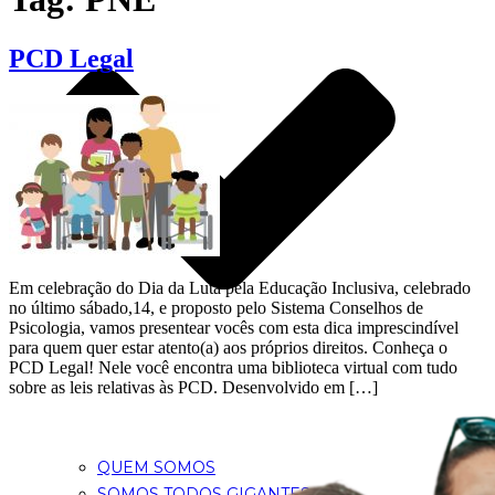
PCD Legal
Em celebração do Dia da Luta pela Educação Inclusiva, celebrado
no último sábado,14, e proposto pelo Sistema Conselhos de
Psicologia, vamos presentear vocês com esta dica imprescindível
para quem quer estar atento(a) aos próprios direitos. Conheça o
PCD Legal! Nele você encontra uma biblioteca virtual com tudo
sobre as leis relativas às PCD. Desenvolvido em […]
QUEM SOMOS
SOMOS TODOS GIGANTES