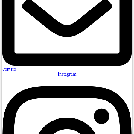
Contato
Instagram