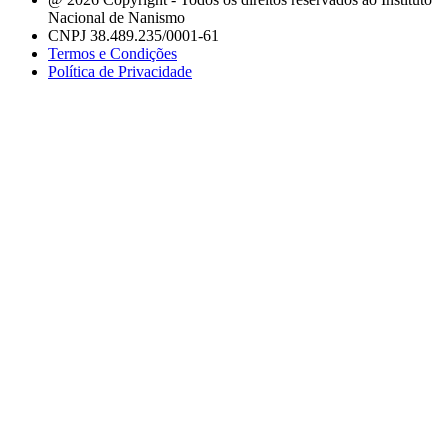
Nacional de Nanismo
CNPJ 38.489.235/0001-61
Termos e Condições
Política de Privacidade