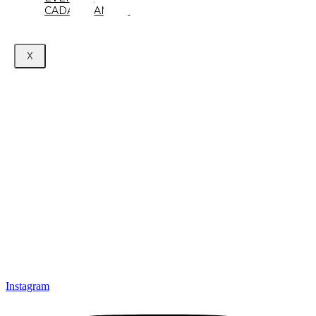
CADASTRAMENTO
X
Instagram