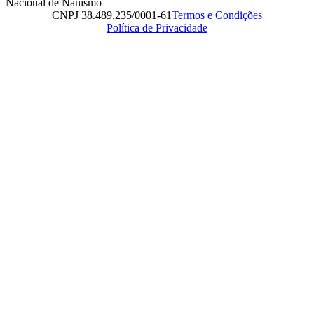
Nacional de Nanismo
CNPJ 38.489.235/0001-61
Termos e Condições
Política de Privacidade