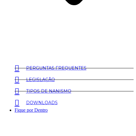
PERGUNTAS FREQUENTES
LEGISLAÇÃO
TIPOS DE NANISMO
DOWNLOADS
Fique por Dentro