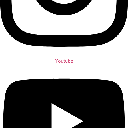
Youtube