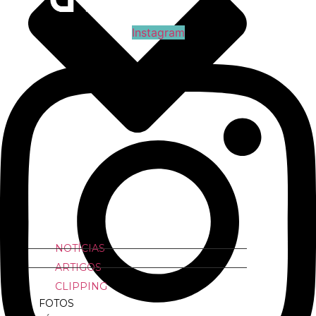
Instagram
NOTÍCIAS
ARTIGOS
CLIPPING
FOTOS