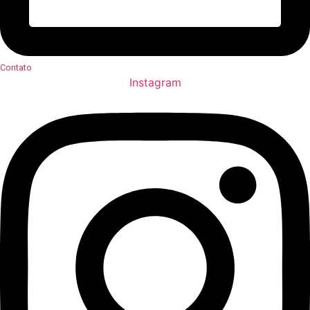
Contato
Instagram