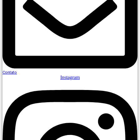
Contato
Instagram