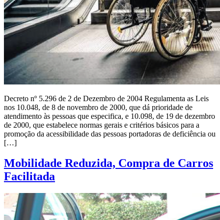
Decreto nº 5.296 de 2 de Dezembro de 2004 Regulamenta as Leis
nos 10.048, de 8 de novembro de 2000, que dá prioridade de
atendimento às pessoas que especifica, e 10.098, de 19 de dezembro
de 2000, que estabelece normas gerais e critérios básicos para a
promoção da acessibilidade das pessoas portadoras de deficiência ou
[…]
Mobilidade Reduzida, Compra de Carros
Facilitada