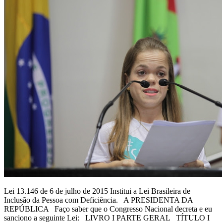
Lei 13.146 de 6 de julho de 2015 Institui a Lei Brasileira de
Inclusão da Pessoa com Deficiência. A PRESIDENTA DA
REPÚBLICA Faço saber que o Congresso Nacional decreta e eu
sanciono a seguinte Lei: LIVRO I PARTE GERAL TÍTULO I