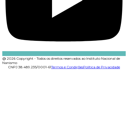
@ 2026 Copyright - Todos os direitos reservados ao Instituto Nacional de
Nanismo
CNPJ 38.489.235/0001-61
Termos e Condições
Política de Privacidade