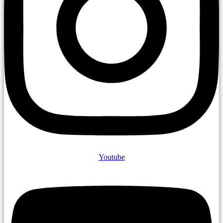
Youtube