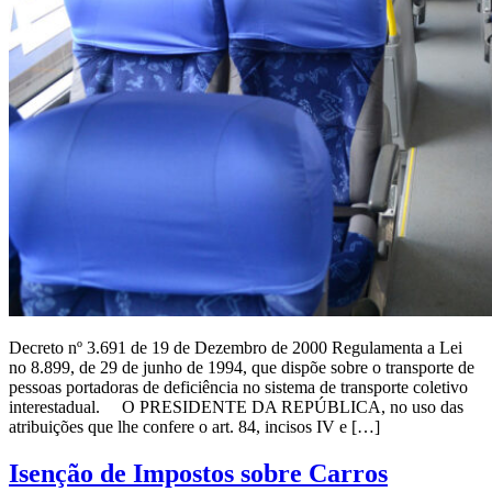
Decreto nº 3.691 de 19 de Dezembro de 2000 Regulamenta a Lei
no 8.899, de 29 de junho de 1994, que dispõe sobre o transporte de
pessoas portadoras de deficiência no sistema de transporte coletivo
interestadual. O PRESIDENTE DA REPÚBLICA, no uso das
atribuições que lhe confere o art. 84, incisos IV e […]
Isenção de Impostos sobre Carros