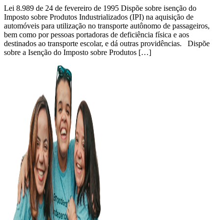
Lei 8.989 de 24 de fevereiro de 1995 Dispõe sobre isenção do
Imposto sobre Produtos Industrializados (IPI) na aquisição de
automóveis para utilização no transporte autônomo de passageiros,
bem como por pessoas portadoras de deficiência física e aos
destinados ao transporte escolar, e dá outras providências. Dispõe
sobre a Isenção do Imposto sobre Produtos […]