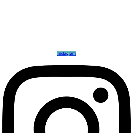
Instagram