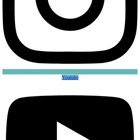
Youtube