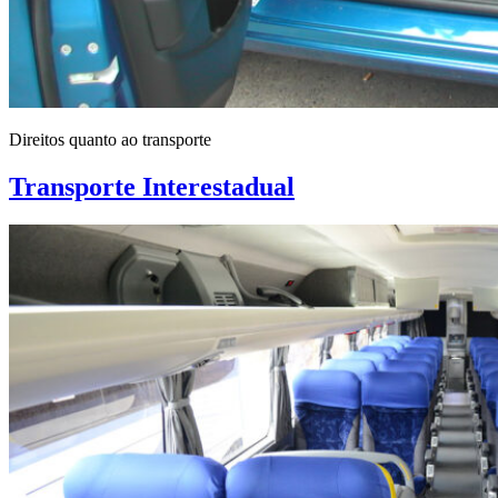
Direitos quanto ao transporte
Transporte Interestadual