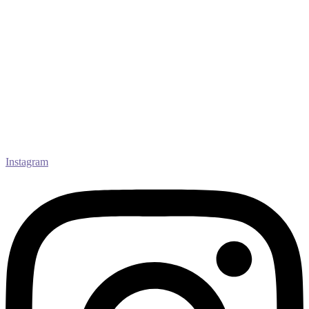
Instagram