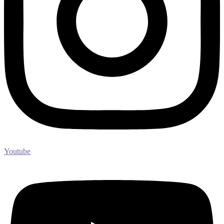
Youtube