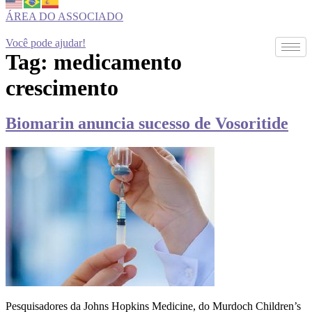
ÁREA DO ASSOCIADO
Você pode ajudar!
Tag:
medicamento
crescimento
Biomarin anuncia sucesso de Vosoritide
Pesquisadores da Johns Hopkins Medicine, do Murdoch Children’s