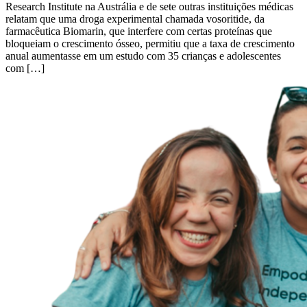
Research Institute na Austrália e de sete outras instituições médicas
relatam que uma droga experimental chamada vosoritide, da
farmacêutica Biomarin, que interfere com certas proteínas que
bloqueiam o crescimento ósseo, permitiu que a taxa de crescimento
anual aumentasse em um estudo com 35 crianças e adolescentes
com […]