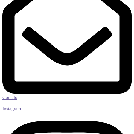
Contato
Instagram