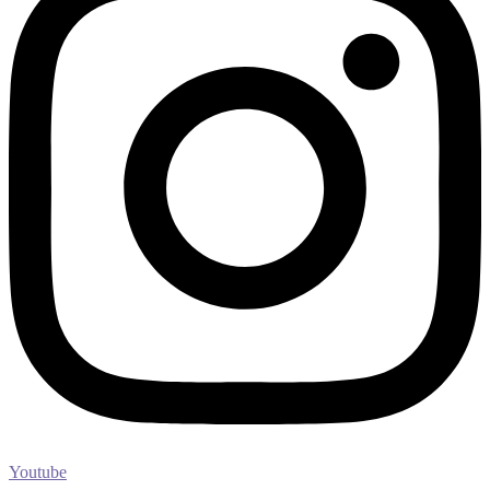
Youtube