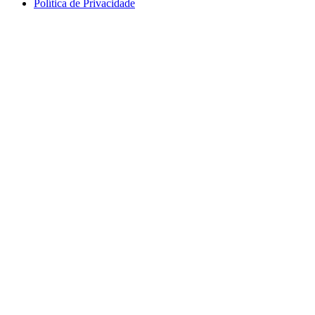
Política de Privacidade