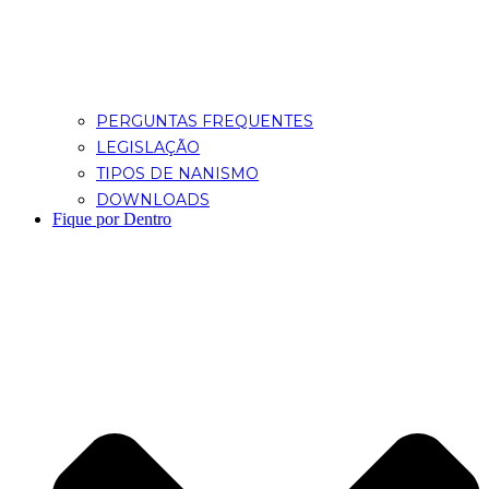
PERGUNTAS FREQUENTES
LEGISLAÇÃO
TIPOS DE NANISMO
DOWNLOADS
Fique por Dentro