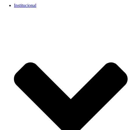
Institucional