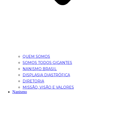
QUEM SOMOS
SOMOS TODOS GIGANTES
NANISMO BRASIL
DISPLASIA DIASTRÓFICA
DIRETORIA
MISSÃO, VISÃO E VALORES
Nanismo