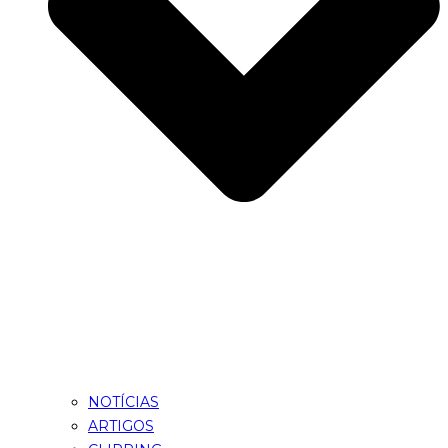
NOTÍCIAS
ARTIGOS