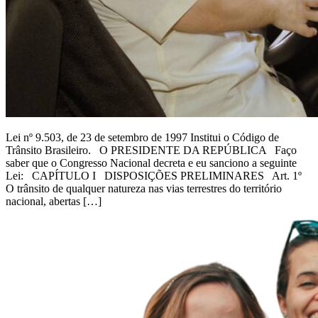
Lei nº 9.503, de 23 de setembro de 1997 Institui o Código de
Trânsito Brasileiro. O PRESIDENTE DA REPÚBLICA Faço
saber que o Congresso Nacional decreta e eu sanciono a seguinte
Lei: CAPÍTULO I DISPOSIÇÕES PRELIMINARES Art. 1º
O trânsito de qualquer natureza nas vias terrestres do território
nacional, abertas […]