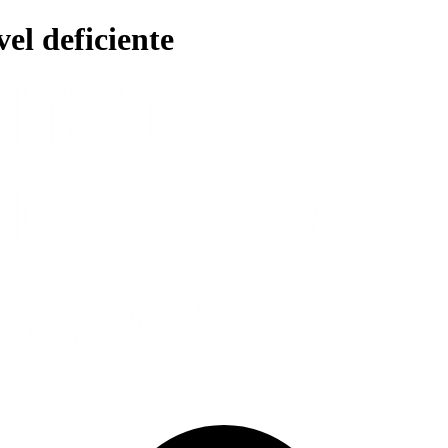
el deficiente