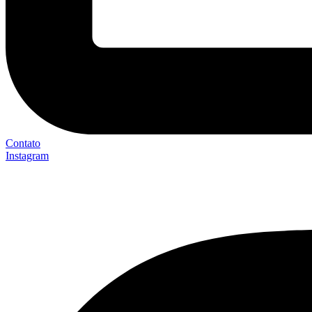
Contato
Instagram