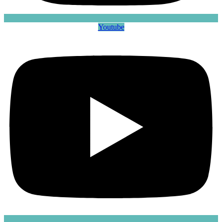
Youtube