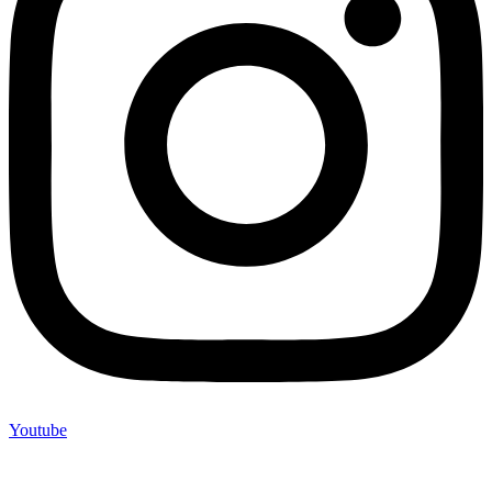
Youtube