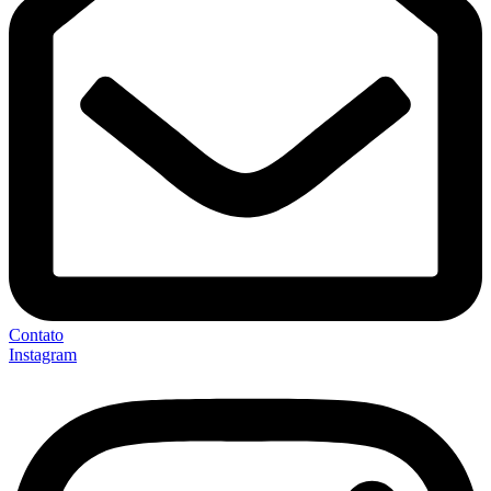
Contato
Instagram