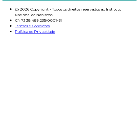
@ 2026 Copyright - Todos os direitos reservados ao Instituto
Nacional de Nanismo
CNPJ 38.489.235/0001-61
Termos e Condições
Política de Privacidade