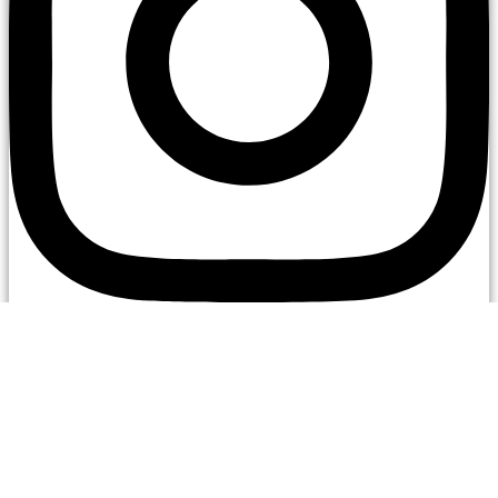
Youtube