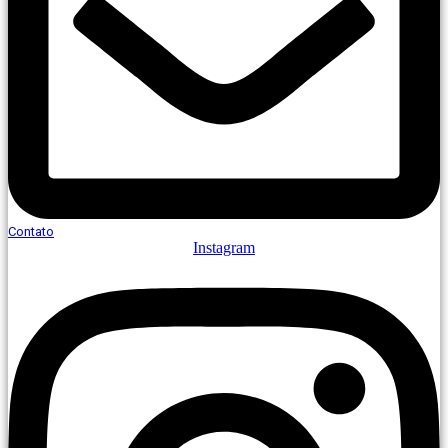
Contato
Instagram