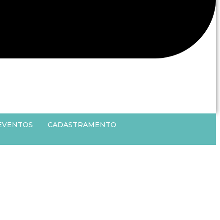
EVENTOS
CADASTRAMENTO