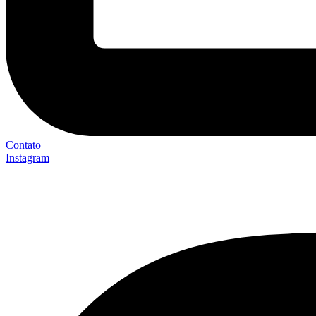
Contato
Instagram