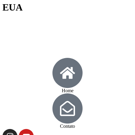
EUA
Home
Contato