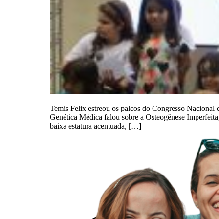
Temis Felix estreou os palcos do Congresso Nacional 
Genética Médica falou sobre a Osteogênese Imperfeita
baixa estatura acentuada, […]