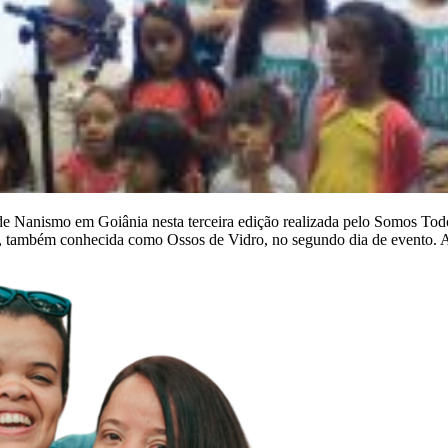
de Nanismo em Goiânia nesta terceira edição realizada pelo Somos Todo
, também conhecida como Ossos de Vidro, no segundo dia de evento. A 