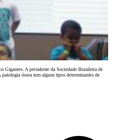
s Gigantes. A presidente da Sociedade Brasileira de
patologia óssea tem alguns tipos determinantes de