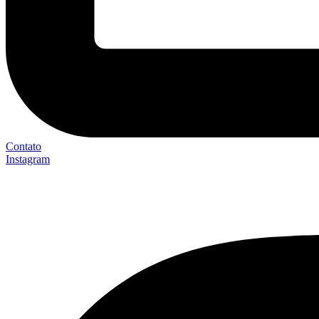
Contato
Instagram