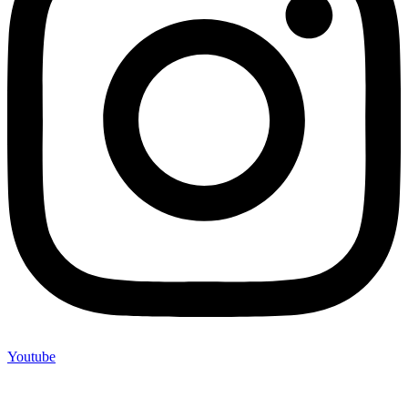
Youtube