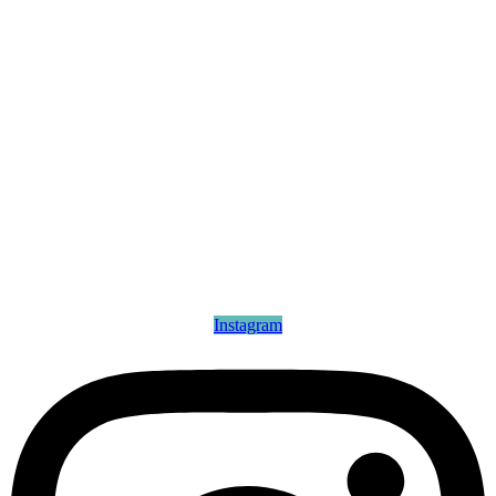
Instagram