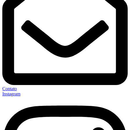
Contato
Instagram