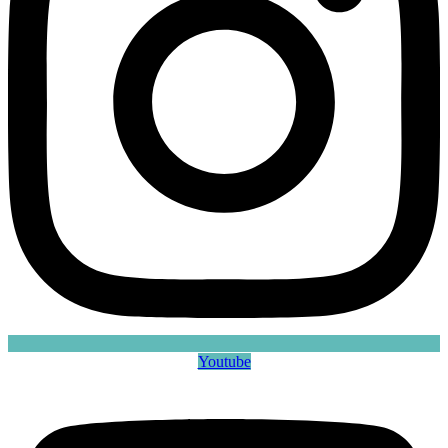
Youtube