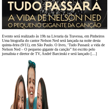
Evento será realizado às 19h na Livraria da Travessa, em Pinheiros
Uma biografia do cantor Nelson Ned será lançada na noite desta
quinta-feira (9/11), em São Paulo. O livro, ‘Tudo Passará: a vida de
Nelson Ned – O pequeno gigante da canção” foi escrito pelo
jornalista e diretor de TV, André Barcinski e será lançado […]