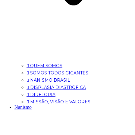
QUEM SOMOS
SOMOS TODOS GIGANTES
NANISMO BRASIL
DISPLASIA DIASTRÓFICA
DIRETORIA
MISSÃO, VISÃO E VALORES
Nanismo