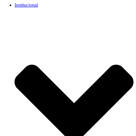
Institucional