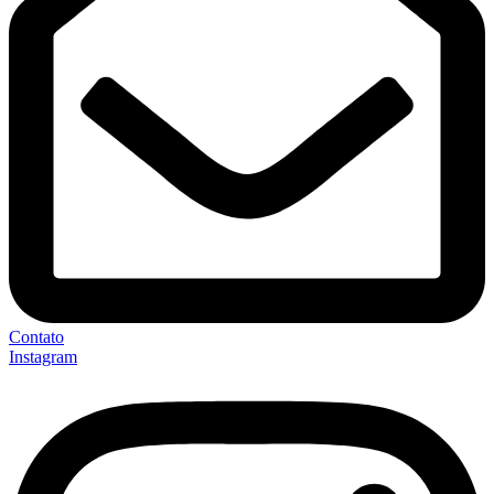
Contato
Instagram