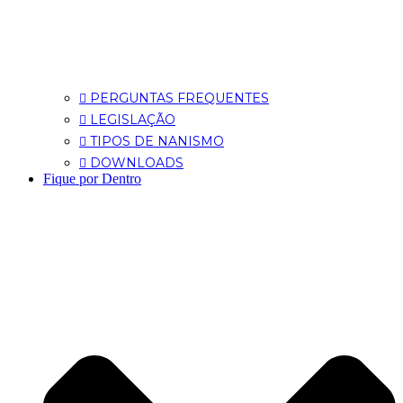
PERGUNTAS FREQUENTES
LEGISLAÇÃO
TIPOS DE NANISMO
DOWNLOADS
Fique por Dentro