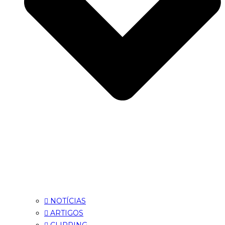
NOTÍCIAS
ARTIGOS