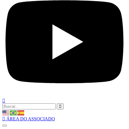
ÁREA DO ASSOCIADO