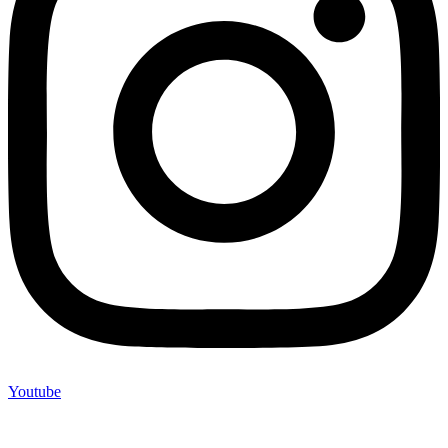
Youtube