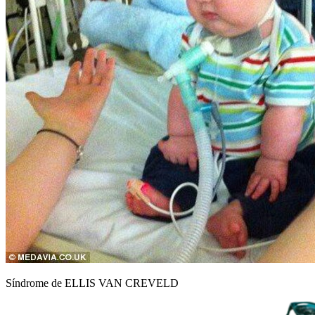
Síndrome de ELLIS VAN CREVELD