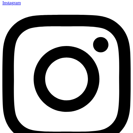
Instagram