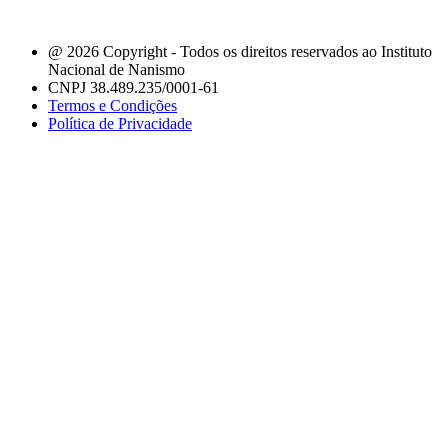
@ 2026 Copyright - Todos os direitos reservados ao Instituto
Nacional de Nanismo
CNPJ 38.489.235/0001-61
Termos e Condições
Política de Privacidade