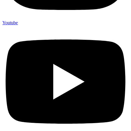
Youtube