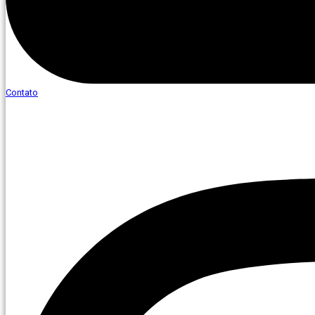
Contato