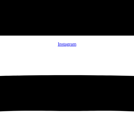
Instagram