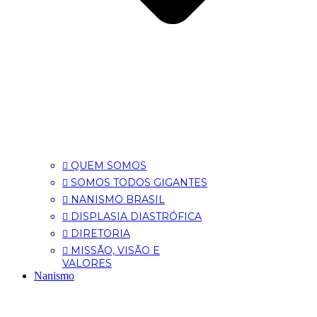
QUEM SOMOS
SOMOS TODOS GIGANTES
NANISMO BRASIL
DISPLASIA DIASTRÓFICA
DIRETORIA
MISSÃO, VISÃO E
VALORES
Nanismo