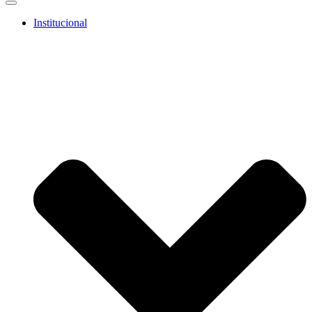
Institucional