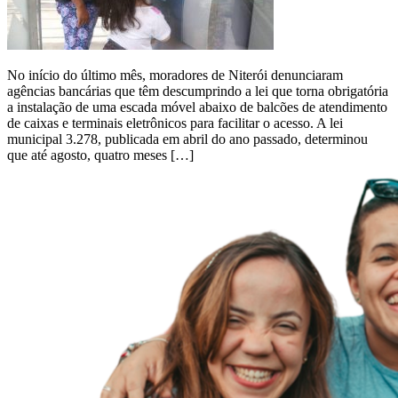
No início do último mês, moradores de Niterói denunciaram
agências bancárias que têm descumprindo a lei que torna obrigatória
a instalação de uma escada móvel abaixo de balcões de atendimento
de caixas e terminais eletrônicos para facilitar o acesso. A lei
municipal 3.278, publicada em abril do ano passado, determinou
que até agosto, quatro meses […]