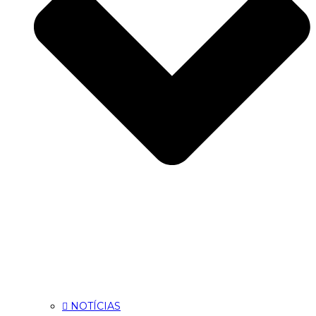
NOTÍCIAS