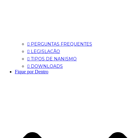
PERGUNTAS FREQUENTES
LEGISLAÇÃO
TIPOS DE NANISMO
DOWNLOADS
Fique por Dentro