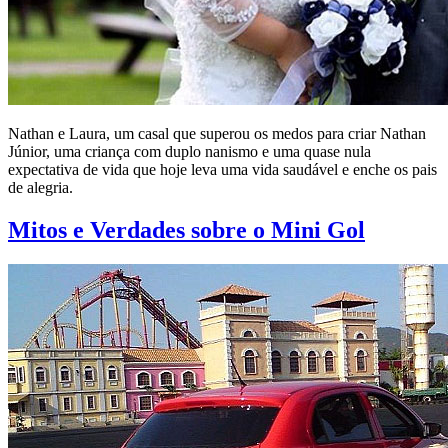
Nathan e Laura, um casal que superou os medos para criar Nathan
Júnior, uma criança com duplo nanismo e uma quase nula
expectativa de vida que hoje leva uma vida saudável e enche os pais
de alegria.
Mitos e Verdades sobre o Mini Gol