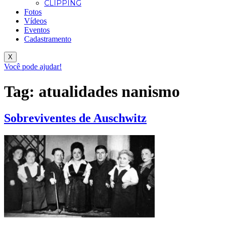
CLIPPING
Fotos
Vídeos
Eventos
Cadastramento
X
Você pode ajudar!
Tag:
atualidades nanismo
Sobreviventes de Auschwitz