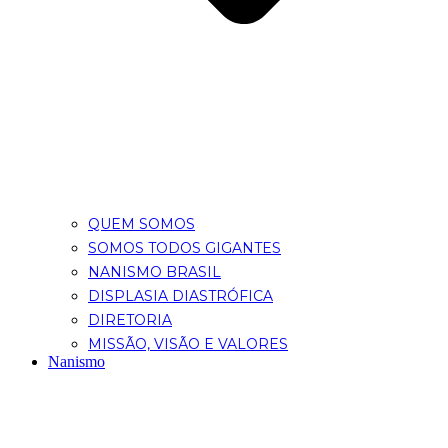
QUEM SOMOS
SOMOS TODOS GIGANTES
NANISMO BRASIL
DISPLASIA DIASTRÓFICA
DIRETORIA
MISSÃO, VISÃO E VALORES
Nanismo