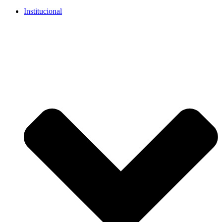
Institucional