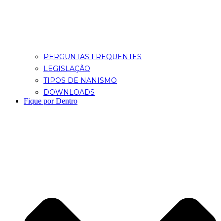
PERGUNTAS FREQUENTES
LEGISLAÇÃO
TIPOS DE NANISMO
DOWNLOADS
Fique por Dentro