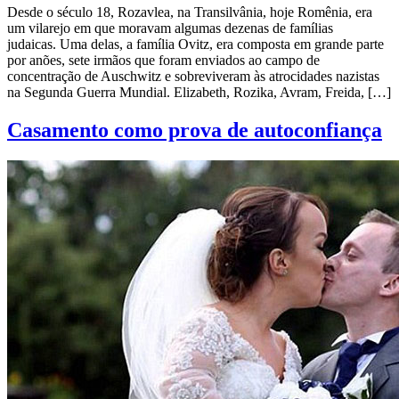
Desde o século 18, Rozavlea, na Transilvânia, hoje Romênia, era
um vilarejo em que moravam algumas dezenas de famílias
judaicas. Uma delas, a família Ovitz, era composta em grande parte
por anões, sete irmãos que foram enviados ao campo de
concentração de Auschwitz e sobreviveram às atrocidades nazistas
na Segunda Guerra Mundial. Elizabeth, Rozika, Avram, Freida, […]
Casamento como prova de autoconfiança