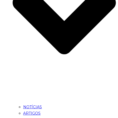
NOTÍCIAS
ARTIGOS