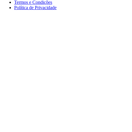
Termos e Condições
Política de Privacidade