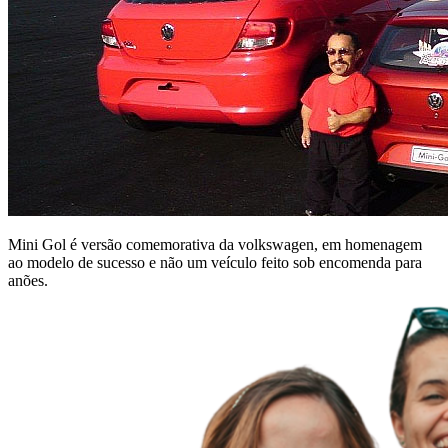
Mini Gol é versão comemorativa da volkswagen, em homenagem
ao modelo de sucesso e não um veículo feito sob encomenda para
anões.