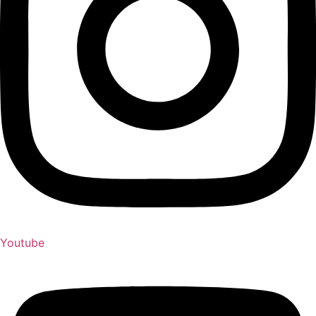
Youtube