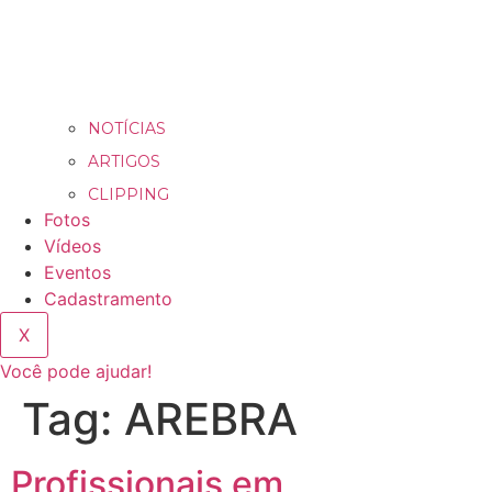
NOTÍCIAS
ARTIGOS
CLIPPING
Fotos
Vídeos
Eventos
Cadastramento
X
Você pode ajudar!
Tag:
AREBRA
Profissionais em