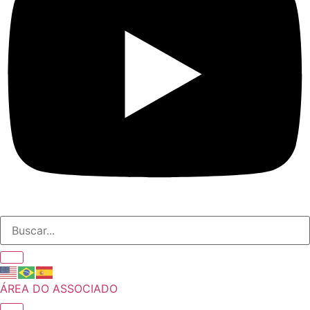
ÁREA DO ASSOCIADO