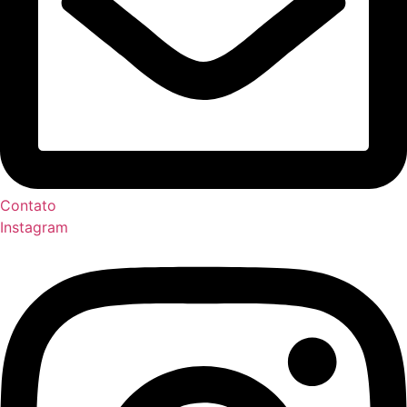
Contato
Instagram