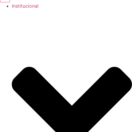
Institucional