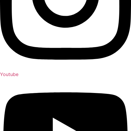
Youtube