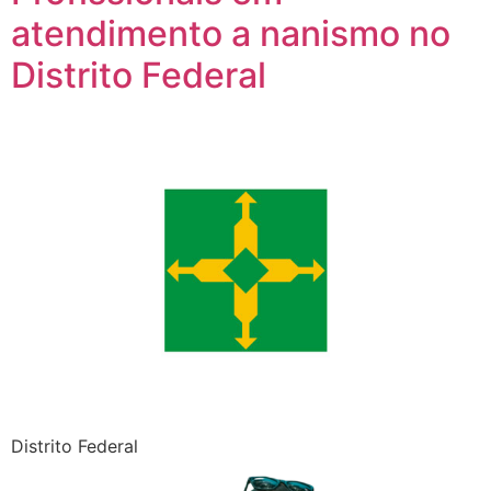
atendimento a nanismo no
Distrito Federal
Distrito Federal