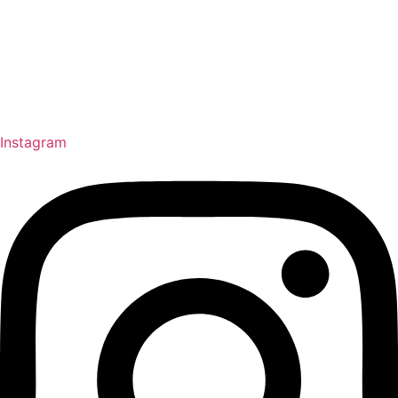
Instagram