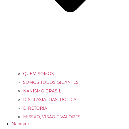
QUEM SOMOS
SOMOS TODOS GIGANTES
NANISMO BRASIL
DISPLASIA DIASTRÓFICA
DIRETORIA
MISSÃO, VISÃO E VALORES
Nanismo