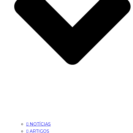
NOTÍCIAS
ARTIGOS