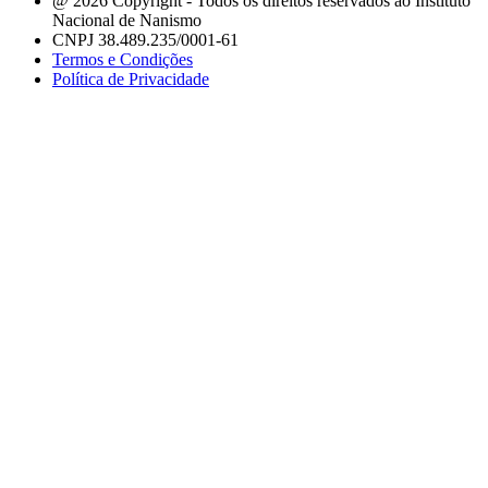
@ 2026 Copyright - Todos os direitos reservados ao Instituto
Nacional de Nanismo
CNPJ 38.489.235/0001-61
Termos e Condições
Política de Privacidade