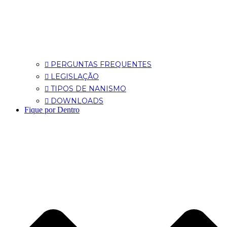
PERGUNTAS FREQUENTES
LEGISLAÇÃO
TIPOS DE NANISMO
DOWNLOADS
Fique por Dentro