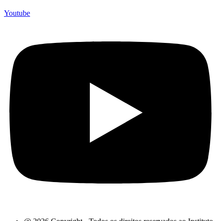
Youtube