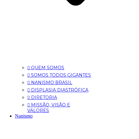
QUEM SOMOS
SOMOS TODOS GIGANTES
NANISMO BRASIL
DISPLASIA DIASTRÓFICA
DIRETORIA
MISSÃO, VISÃO E
VALORES
Nanismo