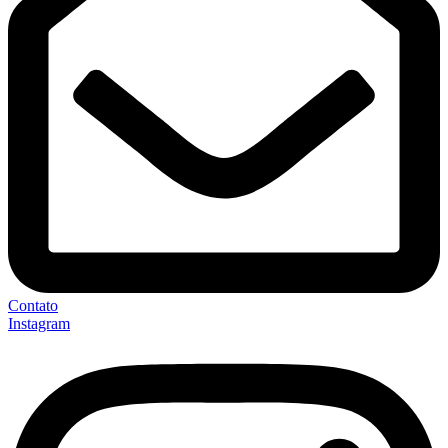
Contato
Instagram