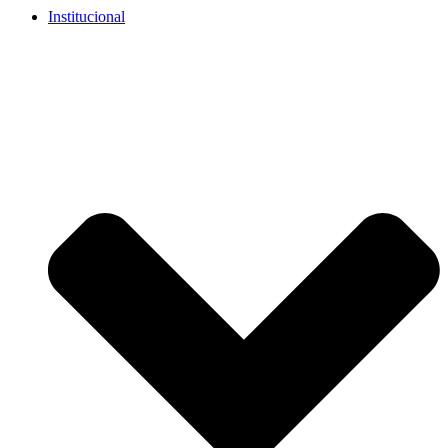
Institucional