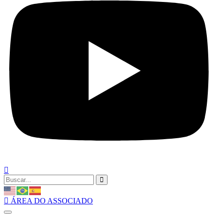
ÁREA DO ASSOCIADO