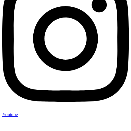
Youtube