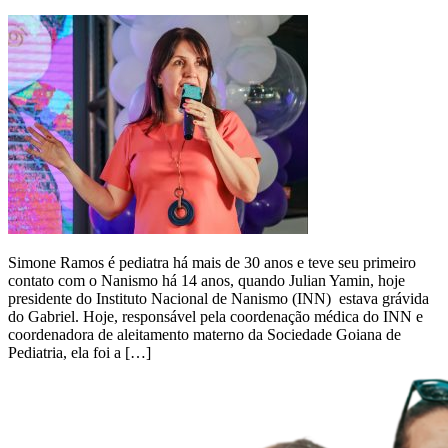
Simone Ramos é pediatra há mais de 30 anos e teve seu primeiro
contato com o Nanismo há 14 anos, quando Julian Yamin, hoje
presidente do Instituto Nacional de Nanismo (INN) estava grávida
do Gabriel. Hoje, responsável pela coordenação médica do INN e
coordenadora de aleitamento materno da Sociedade Goiana de
Pediatria, ela foi a […]