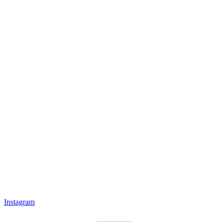
Instagram