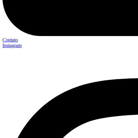
Contato
Instagram