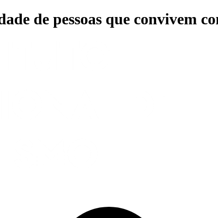
idade de pessoas que convivem c