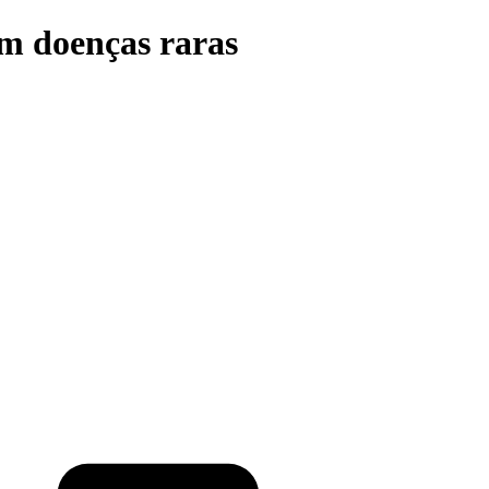
om doenças raras