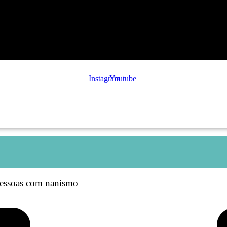
Instagram
Youtube
a pessoas com nanismo