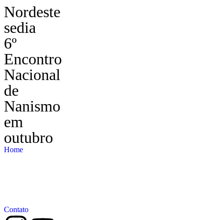
Nordeste
sedia
6º
Encontro
Nacional
de
Nanismo
em
outubro
Home
Contato