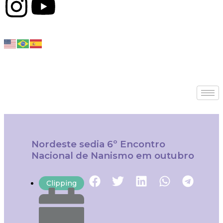
ÁREA DO ASSOCIADO
Você pode ajudar!
Nordeste sedia 6º Encontro
Nacional de Nanismo em outubro
Clipping