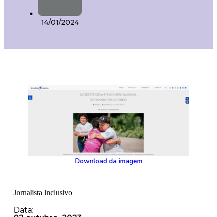
14/01/2024
Download da imagem
Jornalista Inclusivo
Data: