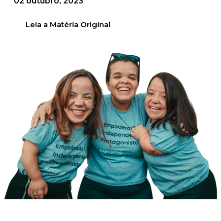
02 outubro, 2023
Leia a Matéria Original