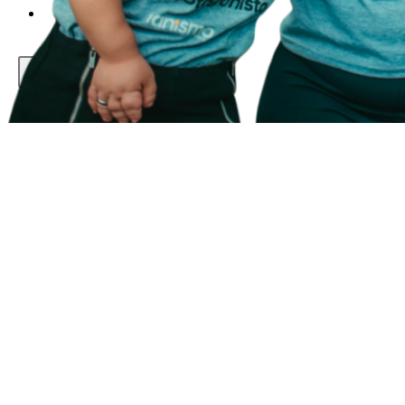
CADASTRAMENTO
X