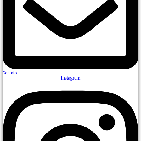
Contato
Instagram