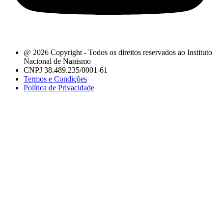
@ 2026 Copyright - Todos os direitos reservados ao Instituto
Nacional de Nanismo
CNPJ 38.489.235/0001-61
Termos e Condições
Política de Privacidade