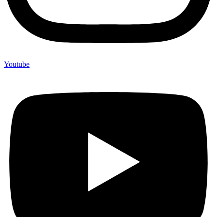
Youtube