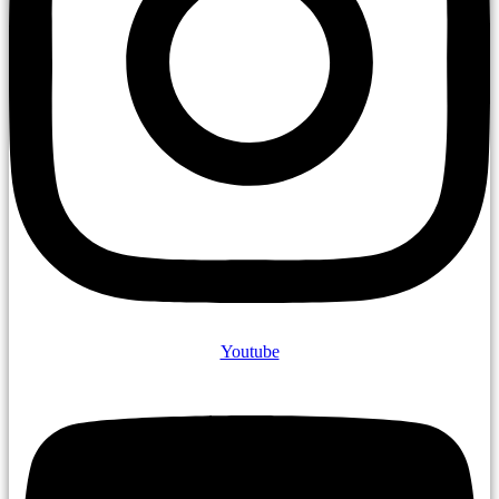
Youtube