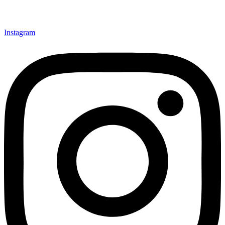
Instagram