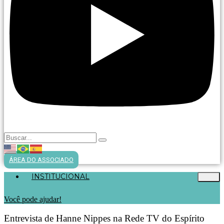
ÁREA DO ASSOCIADO
INSTITUCIONAL
Você pode ajudar!
Entrevista de Hanne Nippes na Rede TV do Espírito