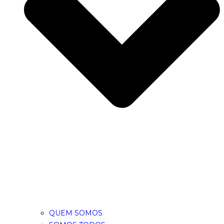
QUEM SOMOS