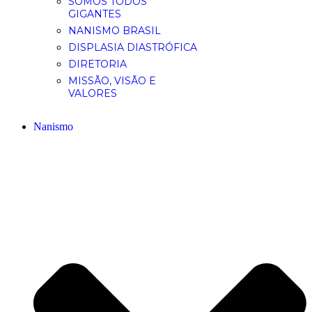
SOMOS TODOS
GIGANTES
NANISMO BRASIL
DISPLASIA DIASTRÓFICA
DIRETORIA
MISSÃO, VISÃO E
VALORES
Nanismo