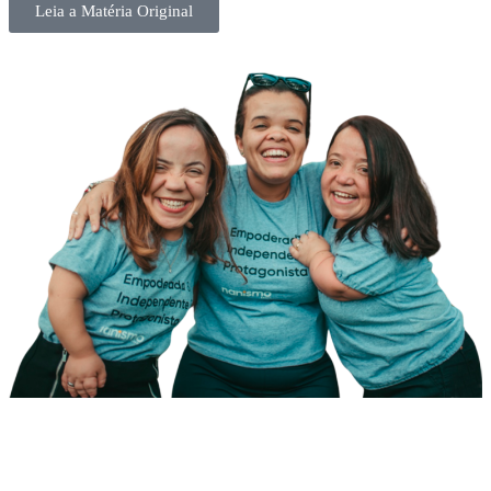
Leia a Matéria Original