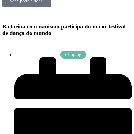
Você pode ajudar!
Bailarina com nanismo participa do maior festival
de dança do mundo
Clipping