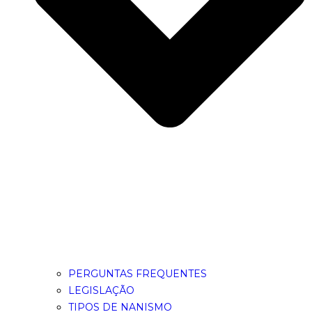
PERGUNTAS FREQUENTES
LEGISLAÇÃO
TIPOS DE NANISMO