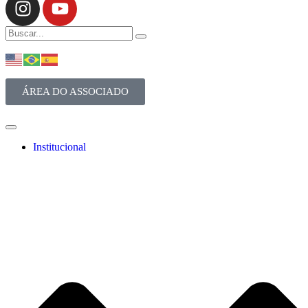
ÁREA DO ASSOCIADO
Institucional