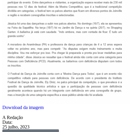
Download da imagem
A Redação
Data:
25 julho, 2023