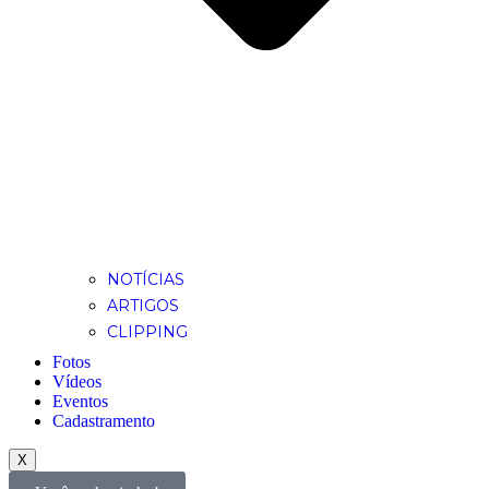
NOTÍCIAS
ARTIGOS
CLIPPING
Fotos
Vídeos
Eventos
Cadastramento
X