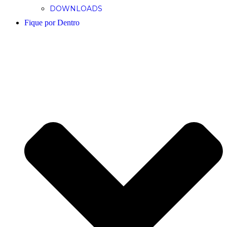
DOWNLOADS
Fique por Dentro