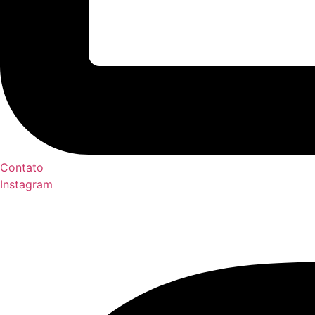
Contato
Instagram