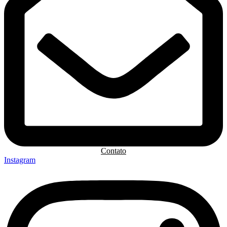
Contato
Instagram