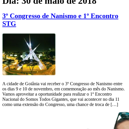
Dia:
30 de maio de 2018
3º Congresso de Nanismo e 1º Encontro
STG
A cidade de Goiânia vai receber o 3º Congresso de Nanismo entre
os dias 9 e 10 de novembro, em comemoração ao mês do Nanismo.
Vamos aproveitar a oportunidade para realizar o 1º Encontro
Nacional do Somos Todos Gigantes, que vai acontecer no dia 11
como uma extensão do Congresso, uma chance de troca de […]