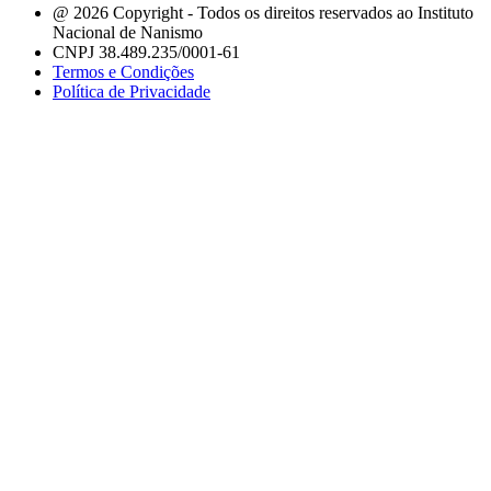
@ 2026 Copyright - Todos os direitos reservados ao Instituto
Nacional de Nanismo
CNPJ 38.489.235/0001-61
Termos e Condições
Política de Privacidade