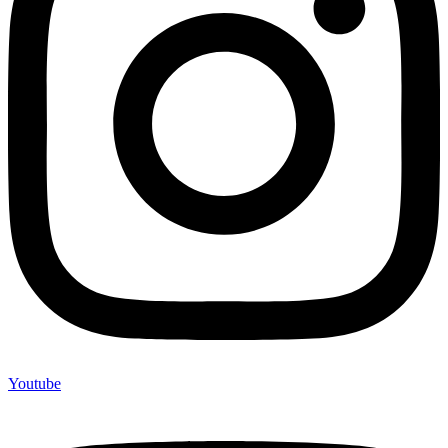
Youtube