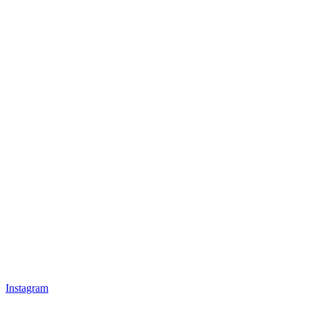
Instagram