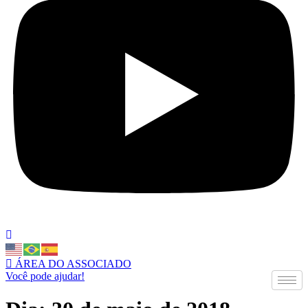
ÁREA DO ASSOCIADO
Você pode ajudar!