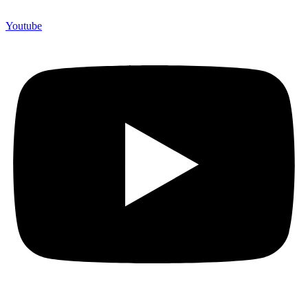
Youtube